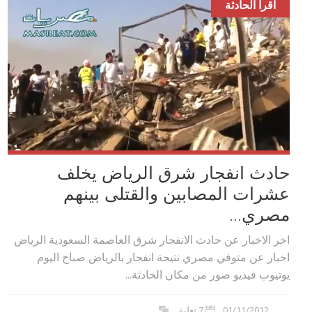
اقرا الحادثة
حادث انفجار شرق الرياض يخلف
عشرات المصابين والقتلى بينهم
مصري...
اخر الاخبار عن حادث الانفجار شرق العاصمة السعودية الرياض
اخبار عن متوفي مصري نتيجة انفجار بالرياض صباح اليوم
يوتيوب فيديو صور من مكان الحادثة...
01/11/2012
7 تعليق