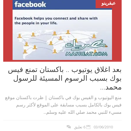
عبقرينو
بعد اغلاق يوتيوب .. باكستان تمنع فيس
بوك بسبب الرسوم المسيئة للرسول
محمد...
منع اليوتيوب و الفيس بوك في باكستان | ظرت باكستان موقع
فيس بوك بالكامل بسبب مسابقة على الموقع لأكثر رسم
مسيء للنبي محمد صلي الله عليه وسلم...
03/06/2010
6 تعليق