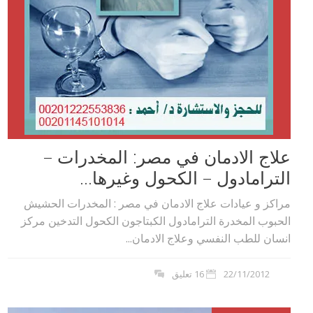
علاج الادمان في مصر: المخدرات –
الترامادول – الكحول وغيرها...
مراكز و عيادات علاج الادمان في مصر : المخدرات الحشيش
الحبوب المخدرة الترامادول الكبتاجون الكحول التدخين مركز
انسان للطب النفسي وعلاج الادمان...
22/11/2012
16 تعليق