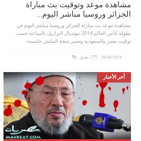
مشاهدة موعد وتوقيت بث مباراة
الجزائر وروسيا مباشر اليوم...
مشاهدة موعد بث مباراة الجزائر وروسيا مباشر اليوم في
بطولة كأس العالم 2014 مونديال البرازيل بالساعة حسب
توقيت مصر والسعودية وتعتبر نتيجة الماتش حاسمة...
26/06/2014
2 تعليق
آخر الأخبار