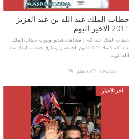
خطاب الملك عبد الله بن عبد العزيز
2011 الاخير اليوم
خطاب الملك عبد الله | مشاهدة فيديو يوتيوب خطاب الملك
عبد الله كاملا 2011 اليوم الجمعة ,, وتطرق خطاب الملك عبد
الله الى...
18/03/2011
10 تعليق
آخر الأخبار