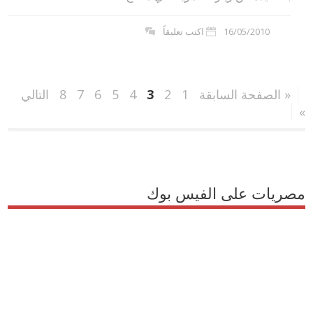
16/05/2010
اكتب تعليقاً
« الصفحة السابقة
1
2
3
4
5
6
7
8
التالي
»
مصريات على الفيس بوك