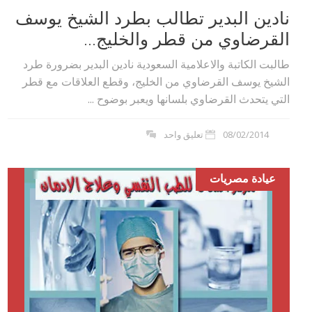
نادين البدير تطالب بطرد الشيخ يوسف
القرضاوي من قطر والخليج...
طالبت الكاتبة والاعلامية السعودية نادين البدير بضرورة طرد
الشيخ يوسف القرضاوي من الخليج، وقطع العلاقات مع قطر
التي يتحدث القرضاوي بلسانها ويعبر بوضوح ...
08/02/2014
تعليق واحد
عيادة مصريات