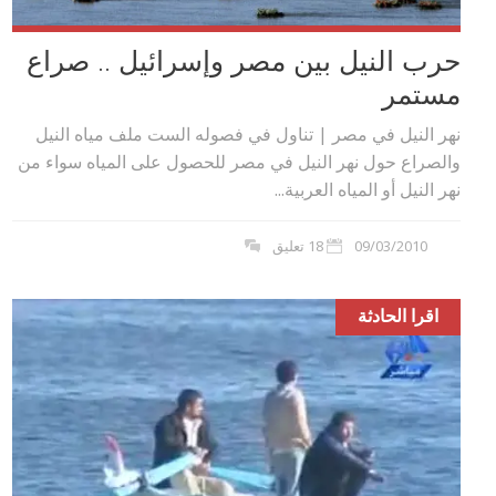
حرب النيل بين مصر وإسرائيل .. صراع
مستمر
نهر النيل في مصر | تناول في فصوله الست ملف مياه النيل
والصراع حول نهر النيل في مصر للحصول على المياه سواء من
نهر النيل أو المياه العربية...
09/03/2010
18 تعليق
اقرا الحادثة