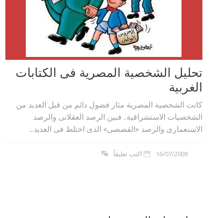
تحليل الشخصية المصرية فى الكتابات
الغربية
كانت الشخصية المصرية مثار فضول دائم من قبل العديد من
الشخصيات الاستشراقية.. فبين الرصد العقلانى والرصد
الاستعمارى والرصد «القصصى» الذى اختلط فى العديد...
16/07/2009
اكتب تعليقاً