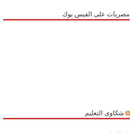
مصريات على الفيس بوك
شكاوى التعليم