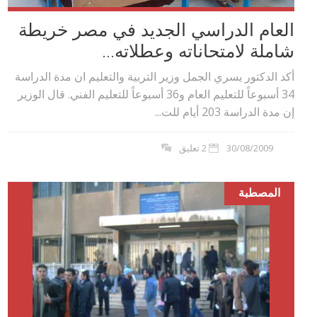
العام الدراسي الجديد في مصر خريطة
شاملة لامتحاناته وعطلاته...
أكد الدكتور يسري الجمل وزير التربية والتعليم ان مدة الدراسة
34 أسبوعاً للتعليم العام و36 أسبوعاً للتعليم الفني. قال الوزير
إن مدة الدراسة 203 أيام للت...
30/08/2009
2 تعليق
المصطبة