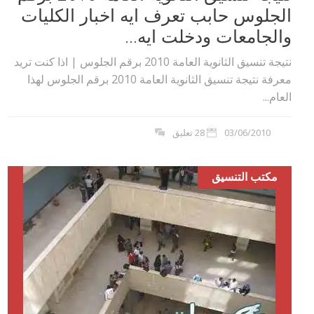
الجلوس حابب تعرف ايه اخبار الكليات
والجامعات ودخلت ايه...
نتيجة تنسيق الثانوية العامة 2010 برقم الجلوس | اذا كنت تريد
معرفة نتيجة تنسيق الثانوية العامة 2010 برقم الجلوس لهذا
العام...
03/06/2010
28 تعليق
مكتب التنسيق