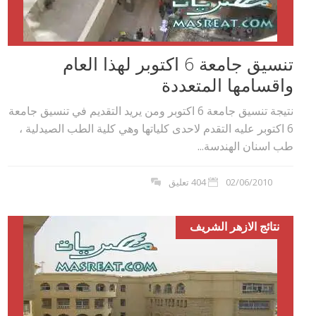
تنسيق جامعة 6 اكتوبر لهذا العام
واقسامها المتعددة
نتيجة تنسيق جامعة 6 اكتوبر ومن يريد التقديم في تنسيق جامعة
6 اكتوبر عليه التقدم لاحدى كلياتها وهي كلية الطب الصيدلية ،
طب اسنان الهندسة...
02/06/2010
404 تعليق
نتائج الازهر الشريف