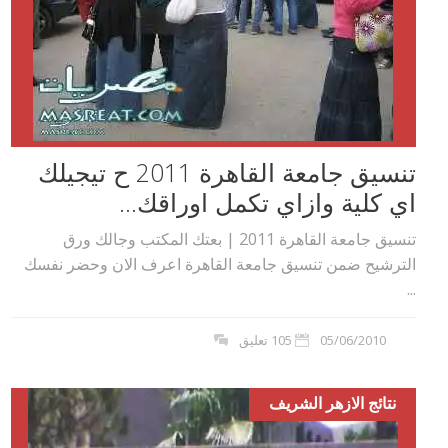
تنسيق جامعة القاهرة 2011 ح تيجيلك
اي كلية وازاي تكمل اوراقك...
تنسيق جامعة القاهرة 2011 | بعتك المكتب وجالك ورق
الترشيح ضمن تنسيق جامعة القاهرة اعرف الان وحضر نفسك
...
05/06/2010
105 تعليق
نتائج الازهر الشريف