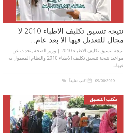
نتيجة تنسيق تكليف الاطباء 2010 لا
مجال للتعديل فيها الا بعد عام...
نتيجة تنسيق تكليف الاطباء 2010 | وزير الصحة يتحدث عن
مواعيد نتيجة تنسيق تكليف الاطباء 2010 والنظام المعمول به
فيها...
09/06/2010
اكتب تعليقاً
مكتب التنسيق