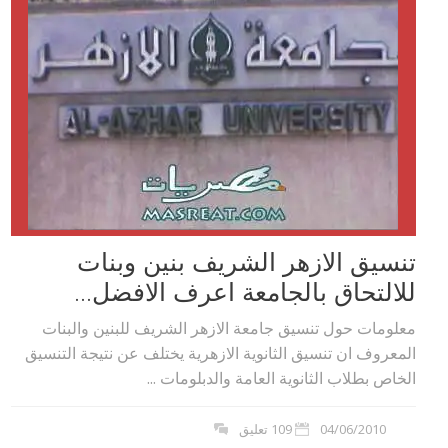
تنسيق الازهر الشريف بنين وبنات
للالتحاق بالجامعة اعرف الافضل...
معلومات حول تنسيق جامعة الازهر الشريف للبنين والبنات
المعروف ان تنسيق الثانوية الازهرية يختلف عن نتيجة التنسيق
الخاص بطلاب الثانوية العامة والدبلومات ...
04/06/2010
109 تعليق