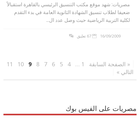
مصريات: شهد موقع مكتب التنسيق الرئيسي بالقاهرة استقبالاً
ضعيفا لطلاب تنسيق الشهادة الثانوية العامة في بدء التقدم
لكلية التربية الرياضية حيث وصل عدد ال...
16/09/2009
67 تعليق
« الصفحة السابقة
1
…
4
5
6
7
8
9
10
11
التالي »
مصريات على الفيس بوك