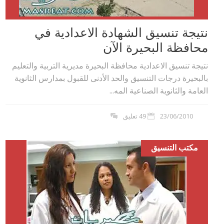
نتيجة تنسيق الشهادة الاعدادية في
محافظة البحيرة الآن
نتيجة تنسيق الاعدادية محافظة البحيرة مديرية التربية والتعليم
بالبحيرة درجات التنسيق والحد الأدنى للقبول بمدارس الثانوية
العامة والثانوية الصناعية المه...
23/06/2010
49 تعليق
مكتب التنسيق