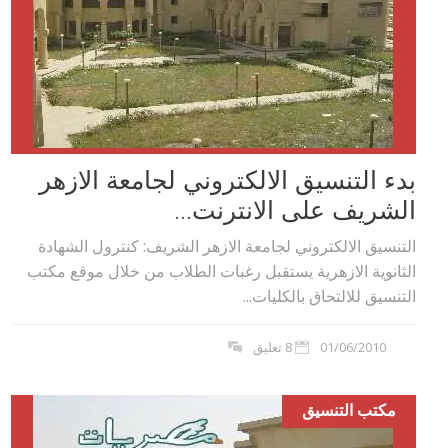
بدء التنسيق الالكتروني لجامعة الازهر
الشريف على الانترنت...
التنسيق الالكتروني لجامعة الازهر الشريف: كنترول الشهادة
الثانوية الازهرية يستقبل رغبات الطلاب من خلال موقع مكتب
التنسيق للالتحاق بالكليات...
01/06/2010
8 تعليق
مكتب التنسيق