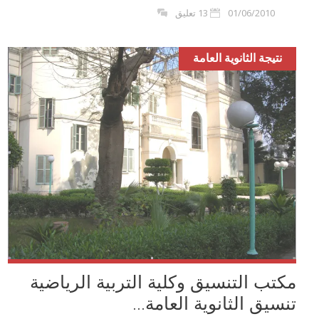
01/06/2010
13 تعليق
نتيجة الثانوية العامة
مكتب التنسيق وكلية التربية الرياضية
تنسيق الثانوية العامة...