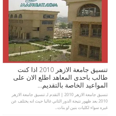
تنسيق جامعة الازهر 2010 اذا كنت
طالب باحدى المعاهد اطلع الان على
المواعيد الخاصة بالتقديم...
تنسيق جامعة الازهر 2010 | التقدم لـ تنسيق جامعة الازهر
2010 بعد ظهور نتيجة الدور الثاني غالبا حيث انه يختلف عن
غيره سواء لكليات بنين او بنات...