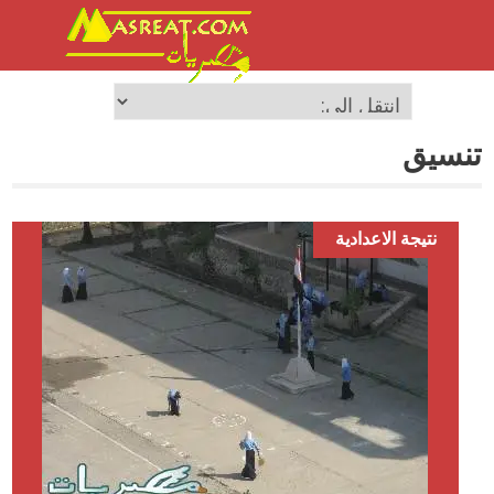
تنسيق
نتيجة الاعدادية