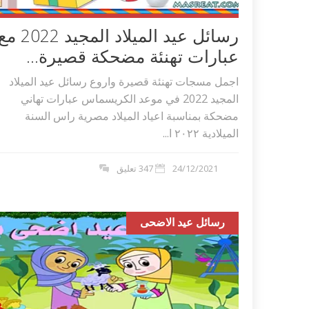
رسائل عيد الميلاد المجيد 2022 
عبارات تهنئة مضحكة قصيرة...
اجمل مسجات تهنئة قصيرة واروع رسائل عيد الميلاد
المجيد 2022 في موعد الكريسماس عبارات تهاني
مضحكة بمناسبة اعياد الميلاد مصرية راس السنة
الميلادية ٢٠٢٢ ا...
24/12/2021
347 تعليق
رسائل عيد الاضحى