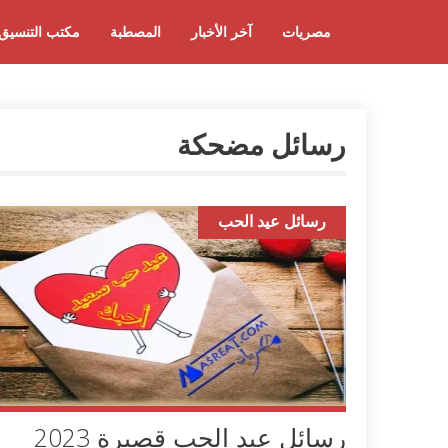
مصريات
آخر الأخبار
المصطبة
مكتب التنسيق
رسائل مضحكة
رسائل عيد الحب
رسائل عيد الحب قصيرة 2023