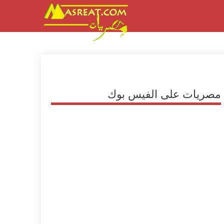
مصريات على الفيس بوك