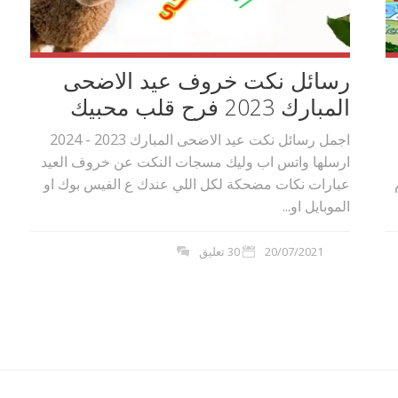
رسائل نكت خروف عيد الاضحى
المبارك 2023 فرح قلب محبيك
اجمل رسائل نكت عيد الاضحى المبارك 2023 - 2024
ارسلها واتس اب وليك مسجات النكت عن خروف العيد
عبارات نكات مضحكة لكل اللي عندك ع الفيس بوك او
الموبايل او...
20/07/2021
30 تعليق