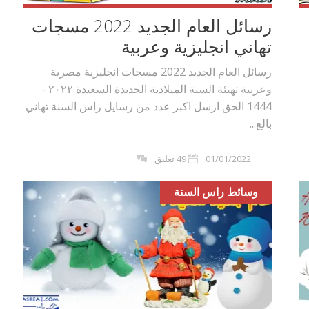
رسائل العام الجديد 2022 مسجات
تهاني انجليزية وعربية
رسائل العام الجديد 2022 مسجات انجليزية مصرية
وعربية تهنئة السنة الميلادية الجديدة السعيدة ٢٠٢٢ -
1444 الحق ارسل اكبر عدد من رسايل راس السنة تهاني
بالع...
01/01/2022
49 تعليق
وسائط راس السنة