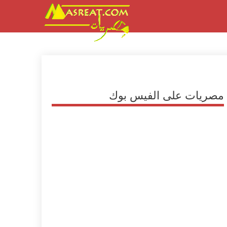
مصريات على الفيس بوك