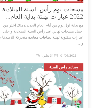
مسجات يوم رأس السنة الميلادية
2022 عبارات تهنئة بداية العام...
مع بداية اول يوم من أيام العام الجديد 2022 اختر من
اجمل مسجات تهاني عيد رأس السنة الميلادية واحلى
عبارات مكتوبة تهنئة بطاقات معايدة متحركة للاصدقاء
وا...
01/01/2022
31 تعليق
وسائط راس السنة