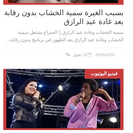
بسبب الغيرة سمية الخشاب بدون رقابة
بعد غادة عبد الرازق
سمية الخشاب وغادة عبد الرازق | الصراع يشتعل سمية
الخشاب وغادة عبد الرازق بعد الظهور في برنامج بدون رقابة...
16/05/2010
10 تعليق
فيديو اليوتيوب