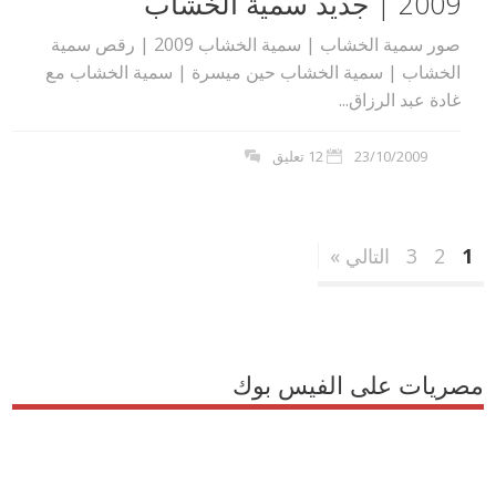
2009 | جديد سمية الخشاب
صور سمية الخشاب | سمية الخشاب 2009 | رقص سمية
الخشاب | سمية الخشاب حين ميسرة | سمية الخشاب مع
غادة عبد الرزاق...
23/10/2009
12 تعليق
1
2
3
التالي »
مصريات على الفيس بوك