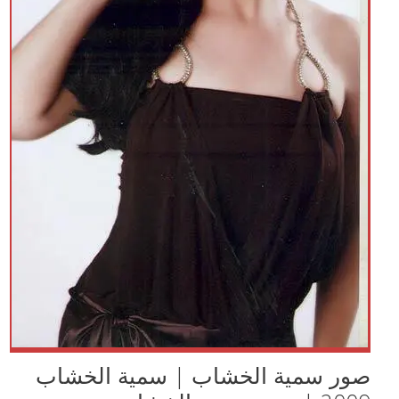
صور سمية الخشاب | سمية الخشاب