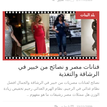
بلد البنات
فنانات مصر و نصائح من خبير في
الرشاقة والتغذية
نصائح لفنانات مصريات من خبير في الرشاقة والجمال افضل
نظام غذائي في الرجيم، نظام الهرم الغذائي رجيم تخفيض زيادة
الوزن هل ممثلاث مصر رشيقات ما هو مفهوم ...
13/11/2009
5 تعليق