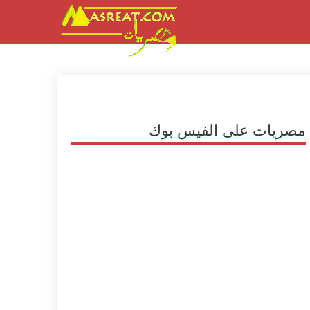
مصريات على الفيس بوك