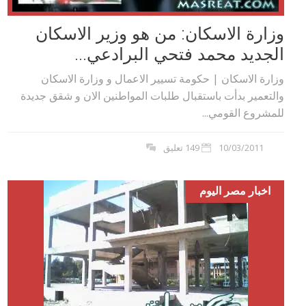
وزارة الاسكان: من هو وزير الاسكان
الجديد محمد فتحي البرادعي...
وزارة الاسكان | حكومة تسيير الاعمال و وزارة الاسكان
والتعمير بدأت باستقبال طلبات المواطنين الان و شقق جديدة
للمشروع القومي...
10/03/2011
149 تعليق
اخبار مصر اليوم