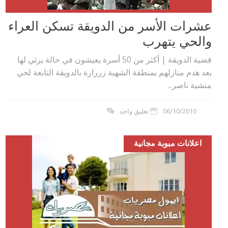
عشرات الأسر من الدويقة تسكن العراء
والحي يتهرب
قضية الدويقة | أكثر من 50 أسرة يعيشون في حالة يرثي لها
بعد هدم منازلهم بمنطقة الشهبة زرزارة بالدويقة التابعة لحي
منشية ناصر...
06/10/2010
تعليق واحد
اعلانات مبوبة مجانية