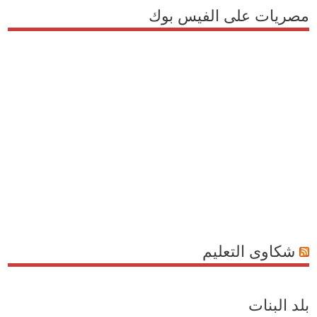
مصريات على الفيس بوك
شكاوى التعليم
بلد البنات