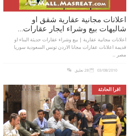
اعلانات مجانية عقارية شقق او
شاليهات بيع وشراء ايجار عقارات...
اعلانات مجانية عقارية | بيع وشراء عقارات حديثة البناء او
قديمة اعلانات عقارات مجانا الاردن تونس السعودية سوريا
مصر ...
03/08/2010
28 تعليق
اقرا الحادثة