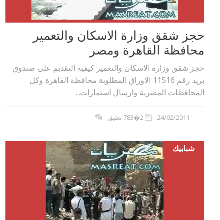
حجز شقق وزارة الاسكان والتعمير
محافظة القاهرة ومصر
حجز شقق وزارة الاسكان والتعمير كيفية التقديم على صندوق
بريد رقم 11516 الاوراق المطلوبة محافظة القاهرة وكل
المحافظات المصرية وارسال استمارات...
24/02/2011
2�783 تعليق
شبابيك