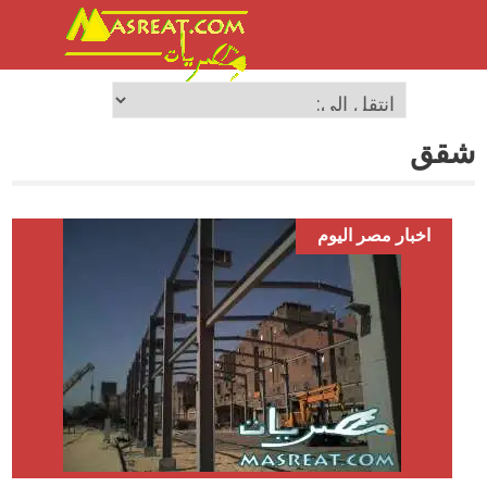
شقق
اخبار مصر اليوم