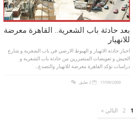
بعد حادثة باب الشعرية.. القاهرة معرضة
للانهيار
اخبار حادثة الانهيار و الهبوط الارضي في باب الشعرية و شارع
الجيش و تعويضات المتضررين من حادثة باب الشعرية و
دراسات تؤكد القاهرة معرضة للانهيار والتصدع...
17/09/2009
2 تعليق
1
2
التالي »