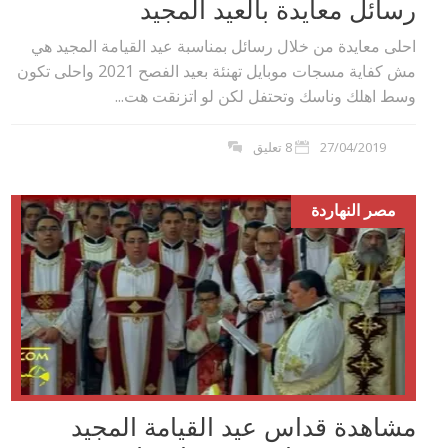
رسائل معايدة بالعيد المجيد
احلى معايدة من خلال رسائل بمناسبة عيد القيامة المجيد هي
مش كفاية مسجات موبايل تهنئة بعيد الفصح 2021 واحلى تكون
وسط اهلك وناسك وتحتفل لكن لو اتزنقت هت...
27/04/2019
8 تعليق
مصر النهاردة
مشاهدة قداس عيد القيامة المجيد