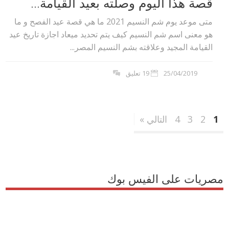
قصة هذا اليوم وصلته بعيد القيامة...
متى موعد يوم شم النسيم 2021 ما هي قصة عيد الفصح و ما
هو معنى اسم شم النسيم كيف يتم تحديد ميعاد اجازة تاريخ عيد
القيامة المجيد وعلاقته بشم النسيم المصر...
25/04/2019
19 تعليق
1
2
3
4
التالي »
مصريات على الفيس بوك