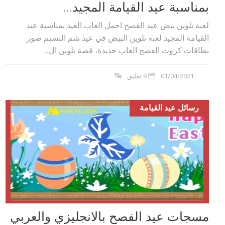
بمناسبة عيد القيامة المجيد...
لعبة تلوين بيض عيد الفصح اجمل العاب العيد بمناسبة عيد
القيامة المجيد لعبه تلوين البيض في عيد شم النسيم صور
بطاقات كروت الفصح العاب جديدة، قصة تلوين ال...
01/04/2021
9 تعليق
رسائل عيد القيامة
مسجات عيد الفصح بالانجليزي والعربي