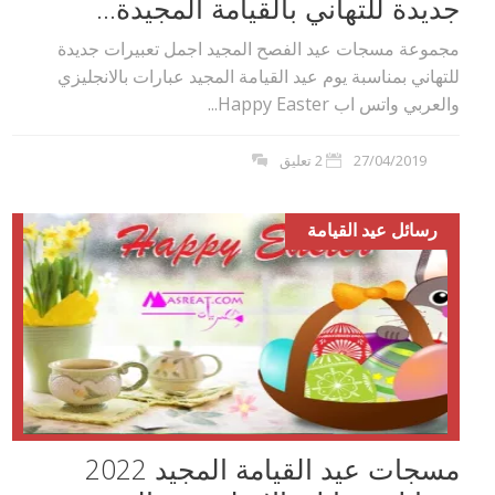
جديدة للتهاني بالقيامة المجيدة...
مجموعة مسجات عيد الفصح المجيد اجمل تعبيرات جديدة
للتهاني بمناسبة يوم عيد القيامة المجيد عبارات بالانجليزي
والعربي واتس اب Happy Easter...
27/04/2019
2 تعليق
رسائل عيد القيامة
مسجات عيد القيامة المجيد 2022