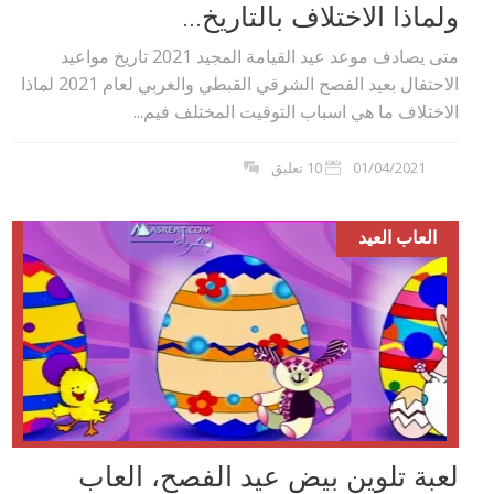
ولماذا الاختلاف بالتاريخ...
متى يصادف موعد عيد القيامة المجيد 2021 تاريخ مواعيد
الاحتفال بعيد الفصح الشرقي القبطي والغربي لعام 2021 لماذا
الاختلاف ما هي اسباب التوقيت المختلف فيم...
01/04/2021
10 تعليق
العاب العيد
لعبة تلوين بيض عيد الفصح، العاب