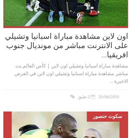
اون لاين مشاهدة مباراة اسبانيا وتشيلي
على الانترنت مباشر من مونديال جنوب
افريقيا...
مشاهدة مباراة اسبانيا وتشيلي اون لاين | كأس العالم بث
مباشر مشاهدة مباراة اسبانيا وتشيلي اون لاين في الفرص
الاخيرة ...
25/06/2010
2 تعليق
سكوت حنصور