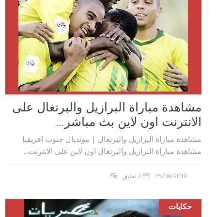
مشاهدة مباراة البرازيل والبرتغال على
الانترنت اون لاين بث مباشر...
مشاهدة مباراة البرازيل والبرتغال | مونديال جنوب افريقيا
مشاهدة مباراة البرازيل والبرتغال اون لاين على الانترنت...
25/06/2010
2 تعليق
حكايات