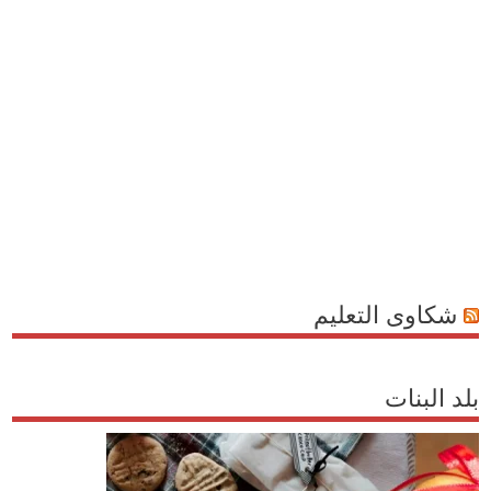
شكاوى التعليم
بلد البنات