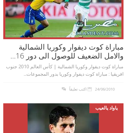
مباراة كوت ديفوار وكوريا الشمالية
والامل الضعيف للوصول الى دور 16...
مباراة كوت ديفوار وكوريا الشمالية | كأس العالم 2010 جنوب
افريقيا : مباراة كوت ديفوار وكوريا بدور المجموعات...
24/06/2010
اكتب تعليقاً
ياواد يالعيب