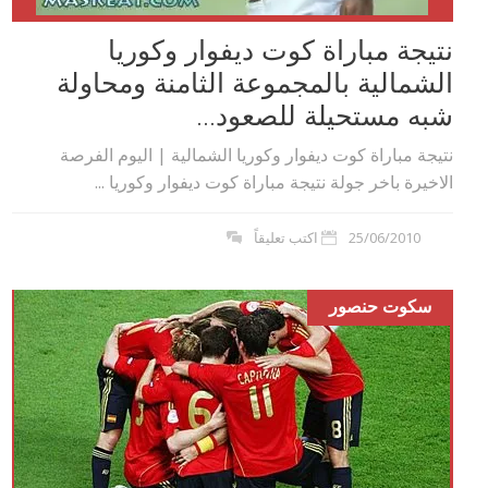
نتيجة مباراة كوت ديفوار وكوريا
الشمالية بالمجموعة الثامنة ومحاولة
شبه مستحيلة للصعود...
نتيجة مباراة كوت ديفوار وكوريا الشمالية | اليوم الفرصة
الاخيرة باخر جولة نتيجة مباراة كوت ديفوار وكوريا ...
25/06/2010
اكتب تعليقاً
سكوت حنصور