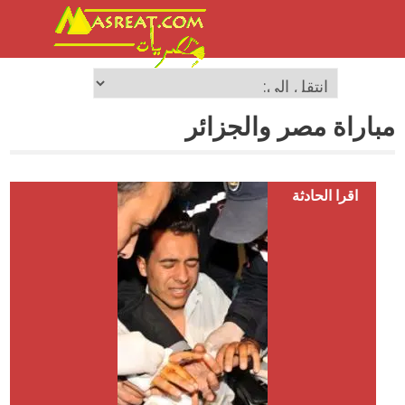
مباراة مصر والجزائر
اقرا الحادثة