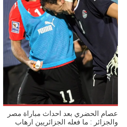
عصام الحضري بعد احداث مباراة مصر
والجزائر : ما فعله الجزائريين ارهاب