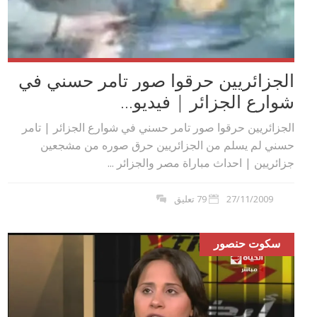
الجزائريين حرقوا صور تامر حسني في
شوارع الجزائر | فيديو...
الجزائريين حرقوا صور تامر حسني في شوارع الجزائر | تامر
حسني لم يسلم من الجزائريين حرق صوره من مشجعين
جزائريين | احداث مباراة مصر والجزائر ...
27/11/2009
79 تعليق
سكوت حنصور