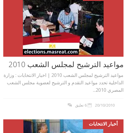
مواعيد الترشيح لمجلس الشعب 2010
مواعيد الترشيح لمجلس الشعب 2010 | اخبار الانتخابات : وزارة
الداخلية تحدد مواعيد التقدم و الترشيح لعضوية مجلس الشعب
المصري 2010...
20/10/2010
6 تعليق
أخبار الانتخابات