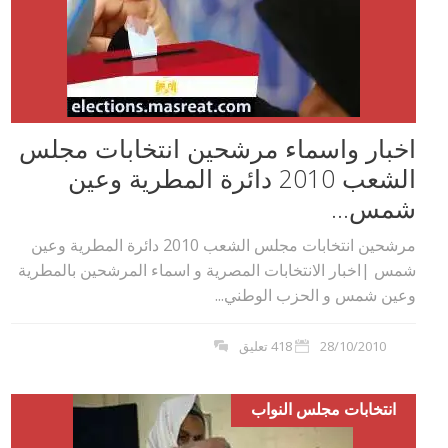
اخبار واسماء مرشحين انتخابات مجلس
الشعب 2010 دائرة المطرية وعين
شمس...
مرشحين انتخابات مجلس الشعب 2010 دائرة المطرية وعين
شمس |اخبار الانتخابات المصرية و اسماء المرشحين بالمطرية
وعين شمس و الحزب الوطني...
28/10/2010
418 تعليق
انتخابات مجلس النواب