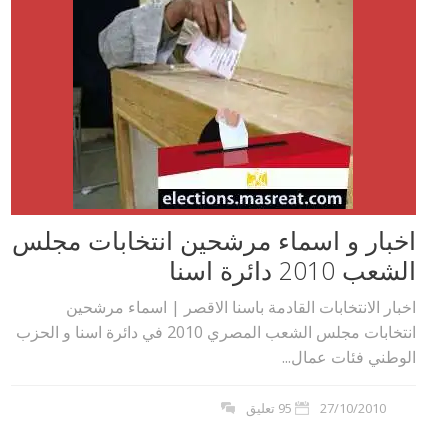
اخبار و اسماء مرشحين انتخابات مجلس
الشعب 2010 دائرة اسنا
اخبار الانتخابات القادمة باسنا الاقصر | اسماء مرشحين
انتخابات مجلس الشعب المصري 2010 في دائرة اسنا و الحزب
الوطني فئات عمال...
27/10/2010
95 تعليق