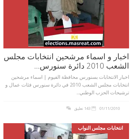
اخبار و اسماء مرشحين انتخابات مجلس
الشعب 2010 دائرة سنورس...
اخبار الانتخابات بسنورس محافظة الفيوم | اسماء مرشحين
انتخابات مجلس الشعب 2010 في دائرة سنورس فئات عمال و
ترشيحات الحزب الوطني...
01/11/2010
143 تعليق
انتخابات مجلس النواب