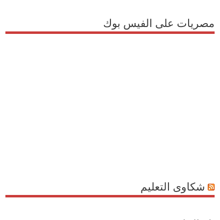
مصريات على الفيس بوك
شكاوى التعليم