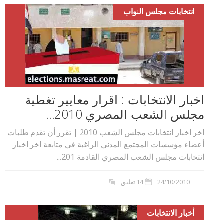
انتخابات مجلس النواب
اخبار الانتخابات : اقرار معايير تغطية
مجلس الشعب المصري 2010...
اخر اخبار انتخابات مجلس الشعب 2010 | تقرر أن تقدم طلبات
أعضاء مؤسسات المجتمع المدني الراغبة في متابعة اخر اخبار
انتخابات مجلس الشعب المصري القادمة 201...
24/10/2010
14 تعليق
أخبار الانتخابات