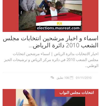
اسماء و اخبار مرشحين انتخابات مجلس
الشعب 2010 دائرة الرياض...
اخبار الانتخابات بدائرة الرياض | اسماء مرشحين انتخابات
مجلس الشعب 2010 في دائرة مركز الرياض و ترشيحات الحبز
الوطني...
01/11/2010
106 تعليق
انتخابات مجلس النواب