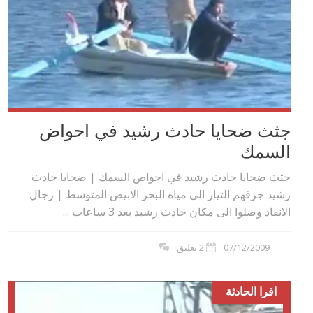
جثث ضحايا حادث رشيد في احواض
السمك
جثث ضحايا حادث رشيد في احواض السمك | ضحايا حادث
رشيد جرفهم التيار الى مياه البحر الابيض المتوسط | رجال
الانقاذ وصلوا الى مكان حادث رشيد بعد 3 ساعات ...
07/12/2009
2 تعليق
اقرا الحادثة