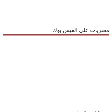
مصريات على الفيس بوك