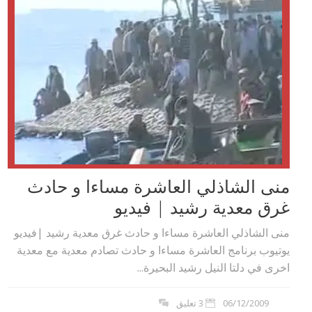
منى الشاذلي العاشرة مساءا و حادث
غرق معدية رشيد | فيديو
منى الشاذلي العاشرة مساءا و حادث غرق معدية رشيد |فيديو
يوتيوب برنامج العاشرة مساءا و حادث تصادم معدية مع معدية
اخرى في دلتا النيل رشيد البحيرة...
06/12/2009
3 تعليق