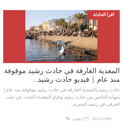
اقرا الحادثة
المعدية الغارقة في حادث رشيد موقوفة
منذ عام | فيديو حادث رشيد...
حادث رشيد|المعدية الغارقة في حادث رشيد موقوفة منذ عام|
شهادة الناجين من حادث رشيد وغرق المعدية|البحث عن جثث
الغرقى في رشيد البحيرة...
05/12/2009
9 تعليق