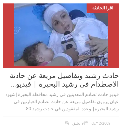
اقرا الحادثة
حادث رشيد وتفاصيل مريعة عن حادثة
الاصطدام في رشيد البحيرة | فيديو...
فيديو حادث تصادم المعديتين في رشيد محافظة البحيرة|شهود
عيان يروون تفاصيل مريعة عن حادث تصادم العبارتين في
رشيد البحيرة| وعدد المفقودين في حادث رشيد 80...
05/12/2009
9 تعليق