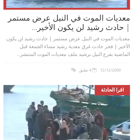
معديات الموت في النيل عرض مستمر
| حادث رشيد لن يكون الأخير...
معديات الموت في النيل عرض مستمر | حادث رشيد لن يكون
الأخير | فجر حادث غرق معدية رشيد مساء الجمعة قبل
الماضية بفرع النيل برشيد ملف معديات الموت المنتشر...
12/12/2009
4 تعليق
اقرا الحادثة