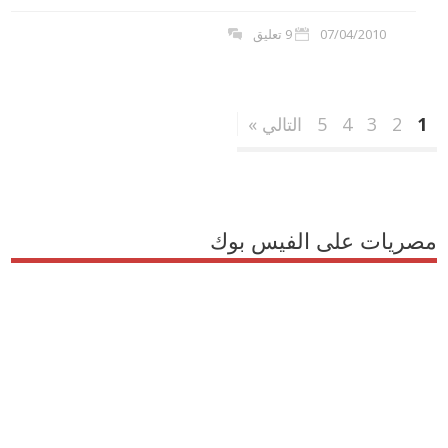
07/04/2010
9 تعليق
1
2
3
4
5
التالي »
مصريات على الفيس بوك