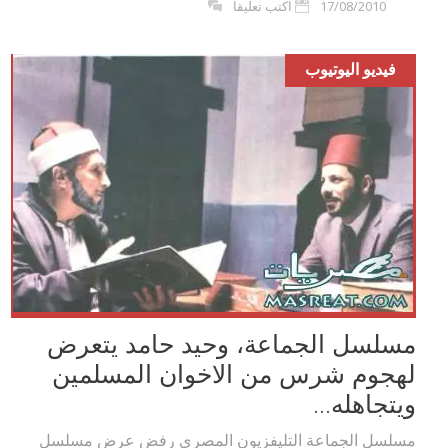
17/08/2010
اكتب تعليقاً
فيديو اليوتيوب
مسلسل الجماعة، وحيد حامد يتعرض
لهجوم شرس من الاخوان المسلمين
ويتجاهله...
مسلسل الجماعة التليفزيون المصري رفض عرض مسلسل