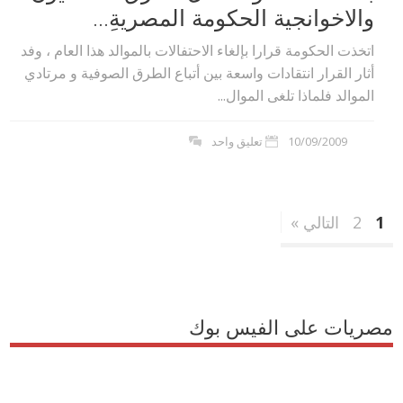
والاخوانجية الحكومة المصريةِ...
اتخذت الحكومة قرارا بإلغاء الاحتفالات بالموالد هذا العام ، وفد
أثار القرار انتقادات واسعة بين أتباع الطرق الصوفية و مرتادي
الموالد فلماذا تلغى الموال...
10/09/2009
تعليق واحد
1
2
التالي »
مصريات على الفيس بوك