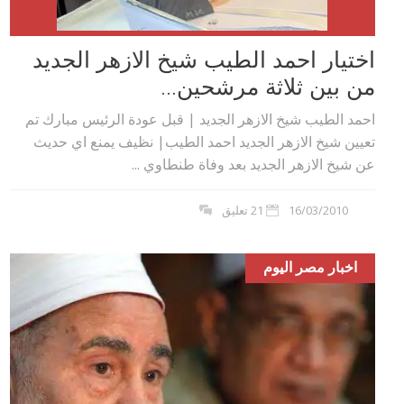
اختيار احمد الطيب شيخ الازهر الجديد
من بين ثلاثة مرشحين...
احمد الطيب شيخ الازهر الجديد | قبل عودة الرئيس مبارك تم
تعيين شيخ الازهر الجديد احمد الطيب| نظيف يمنع اي حديث
عن شيخ الازهر الجديد بعد وفاة طنطاوي ...
16/03/2010
21 تعليق
اخبار مصر اليوم