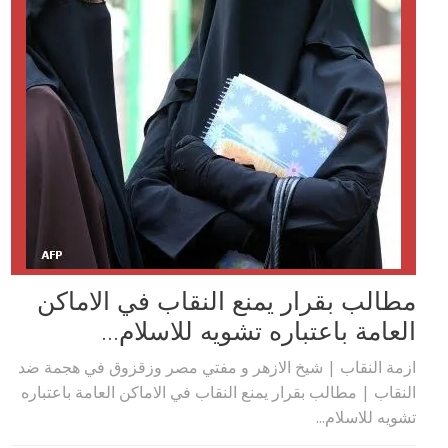
مطالب بقرار يمنع النقاب في الاماكن
العامة باعتباره تشويه للاسلام...
ازمة النقاب | شيخ الازهر و مفتي مصر وزقزوق في هجمة ضد
النقاب | مطالب بقرار يمنع النقاب في الاماكن العامة باعتباره
تشويه للاسلام...