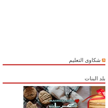
شكاوى التعليم
بلد البنات