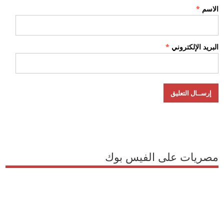
الاسم
*
البريد الإلكتروني
*
مصريات على الفيس بوك