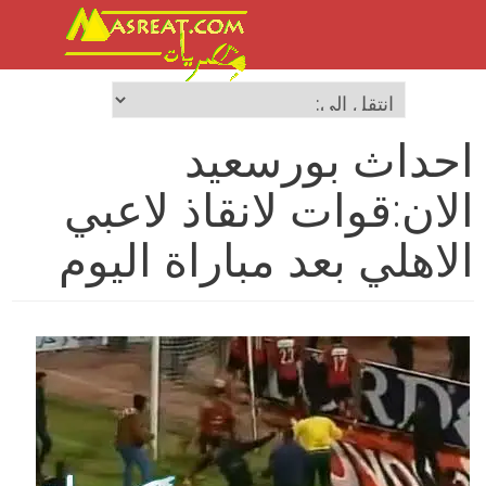
احداث بورسعيد
الان:قوات لانقاذ لاعبي
الاهلي بعد مباراة اليوم