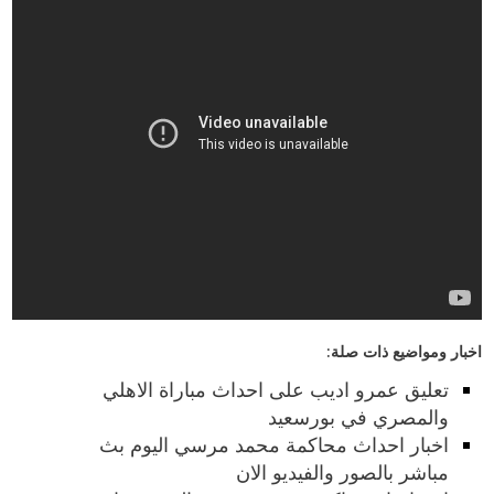
اخبار ومواضيع ذات صلة:
تعليق عمرو اديب على احداث مباراة الاهلي
والمصري في بورسعيد
اخبار احداث محاكمة محمد مرسي اليوم بث
مباشر بالصور والفيديو الان