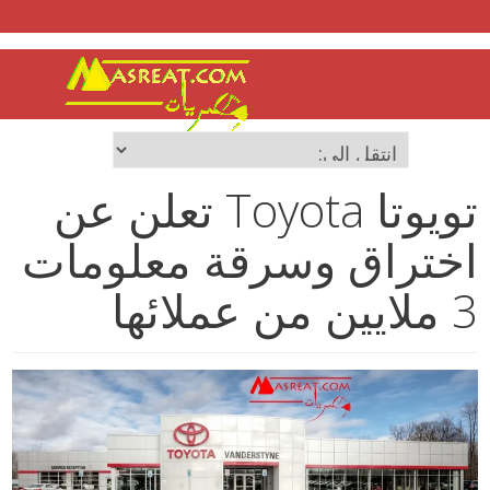
تويوتا Toyota تعلن عن
اختراق وسرقة معلومات
3 ملايين من عملائها