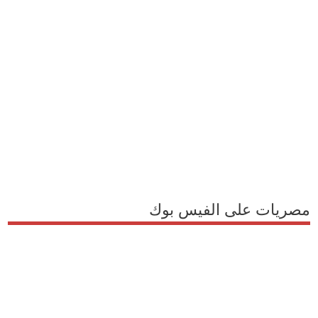
مصريات على الفيس بوك