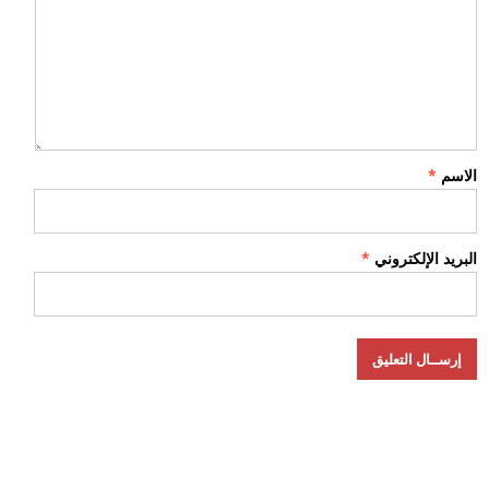
الاسم
*
البريد الإلكتروني
*