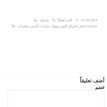
31/03/2019
اكتب تعليقاً
شبابيك
toyota
,
اخبار
,
اختراق
,
اليوم
,
تويوتا
,
سيارات
,
لكزس
,
معلومات
أضف تعليقاً
التعليق