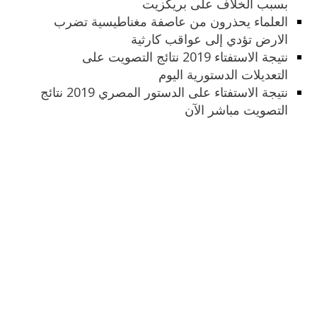
بسبب الخلاف على بريكزيت
العلماء يحذرون من عاصفة مغناطيسية تضرب
الارض تؤدي إلى عواقب كارثية
نتيجة الاستفتاء 2019 نتائج التصويت على
التعديلات الدستورية اليوم
نتيجة الاستفتاء على الدستور المصري 2019 نتائج
التصويت مباشر الآن