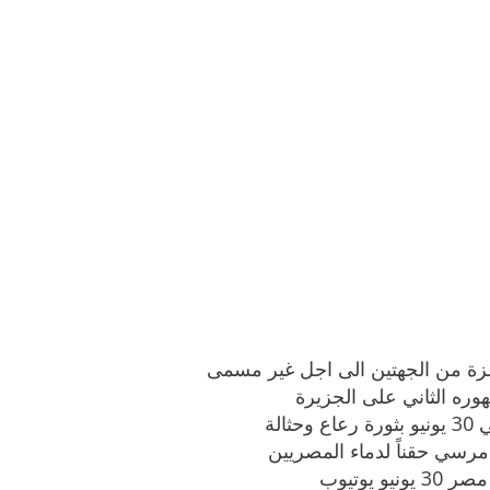
زة من الجهتين الى اجل غير مسمى
هوره الثاني على الجزيرة
لة
سي حقناً لدماء المصريين
يوتيوب