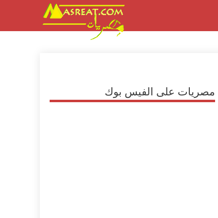
مصريات على الفيس بوك