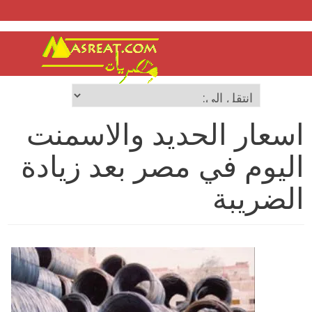
اسعار الحديد والاسمنت
اليوم في مصر بعد زيادة
الضريبة