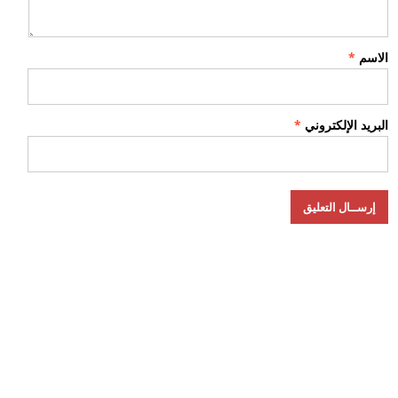
الاسم
*
البريد الإلكتروني
*