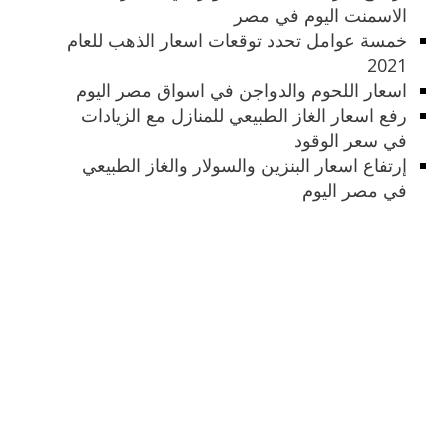
الاسمنت اليوم في مصر
خمسة عوامل تحدد توقعات اسعار الذهب للعام
2021
اسعار اللحوم والدواجن في اسواق مصر اليوم
رفع اسعار الغاز الطبيعي للمنازل مع الزيادات
في سعر الوقود
إرتفاع اسعار البنزين والسولار والغاز الطبيعي
في مصر اليوم