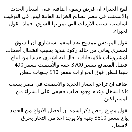
ألمح الخبراء ان فرض رسوم اضافية على اسعار الحديد
والاسمنت في مصر لصالح الخزانة العامة ليس في التوقيت
المناسب بسبب الآزمات التي يمر بها السوق.. فماذا يقول
الخبراء.
يقول المهندس ممدوح عبدالمنعم استشاري ان السوق
المصري يعاني من حالة ركود شديد بسبب انشغال أصحاب
المشروعات بالامتحانات.. قال انه اشترى حديدا من انتاج
أفضل المصانع بسعر 3700 جنيه والأسمنت بسعر 490
جنيها للطن فوق الجرارات بسعر 510 جنيهات للطن.
أضاف ان تراجع اسعار الحديد والاسمنت في مصر بسبب
قلة الشغل وعدم وجود طلب حقيقي على الشراء من
المستهلكين.
يقول موزع رفض ذكر اسمه إن أفضل الآنواع من الحديد
يباع بسعر 3800 جنيه ولا يوجد احد من التجار يحرق
الاسعار.