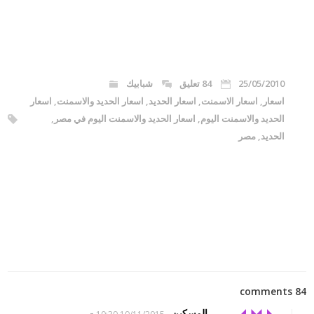
25/05/2010
84 تعليق
شبابيك
اسعار
,
اسعار الاسمنت
,
اسعار الحديد
,
اسعار الحديد والاسمنت
,
اسعار
الحديد والاسمنت اليوم
,
اسعار الحديد والاسمنت اليوم في مصر
,
الحديد
,
مصر
84 comments
-
المسكين