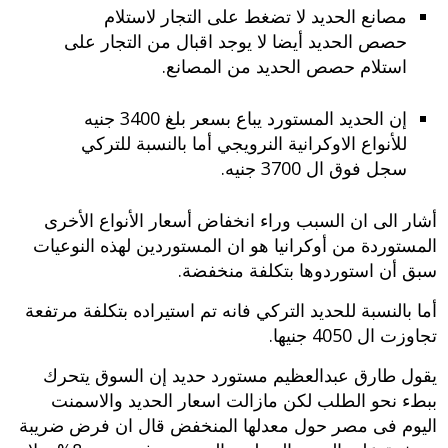
مصانع الحديد لا تضغط على التجار لاستلام
حصص الحديد أيضا لا يوجد اقبال من التجار على
استلام حصص الحديد من المصانع.
إن الحديد المستورد يباع بسعر بلغ 3400 جنيه
للأنواع الاوكرانية النرويجي أما بالنسبة للتركي
سجل فوق ال 3700 جنيه.
أشار الى ان السبب وراء انخفاض أسعار الأنواع الأخرى
المستوردة من أوكرانيا هو ان المستوردين لهذه النوعيات
سبق أن استوردوها بتكلفة منخفضة.
أما بالنسبة للحديد التركي فانه تم استيراده بتكلفة مرتفعة
تجاوزت ال 4050 جنيها.
يقول طارق عبدالعظيم مستورد حديد إن السوق يتحرك
ببطء نحو الطلب لكن مازالت اسعار الحديد والاسمنت
اليوم فى مصر حول معدلها المنخفض قال ان فرض ضريبة