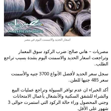
اسعار الحديد والاسمنت اليوم في مصر
مصريات – هاني صالح: ضرب الركود سوق المعمار
وتراجعت اسعار الحديد والاسمنت اليوم بشدة بسبب تراجع
الطلب..
سجل سعر الحديد لأفضل الأنواع 3700 جنيه والأسمنت
سعر 485 جنيها للطن..
أكد الخبراء ان عدم توافر السيولة وتراجع عمليات البيع
والشراء للشقق السكنية والأنشغال بأعمال الامتحانات
وجني المحصول وراء حالة الركود التي استمرت حوالى 3
شهور على الأقل.