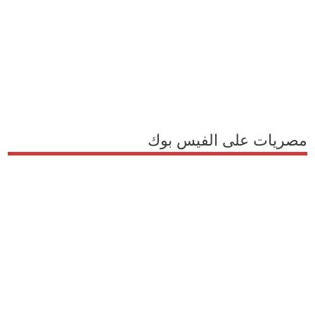
مصريات على الفيس بوك