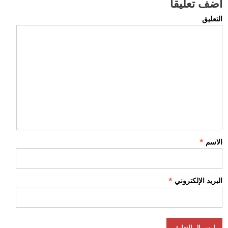
أضف تعليقاً
التعليق
الاسم
*
البريد الإلكتروني
*