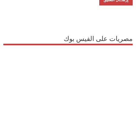
مصريات على الفيس بوك