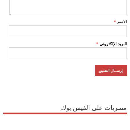
الاسم
*
البريد الإلكتروني
*
مصريات على الفيس بوك