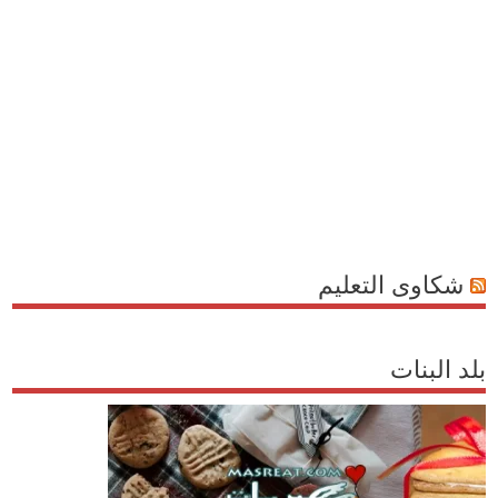
شكاوى التعليم
بلد البنات