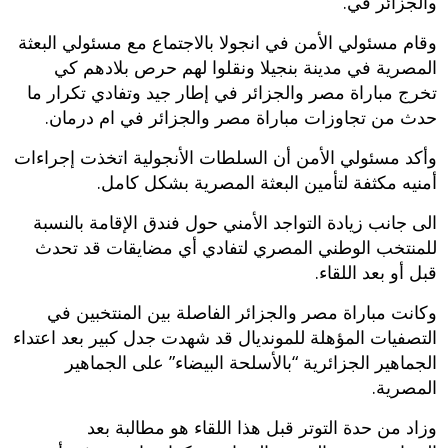
والجزائر في.
وقام مسئولي الأمن في انجولا بالاجتماع مع مسئولي البعثة
المصرية في مدينة بنجيلا ونقلوا لهم حرص بلادهم كي
تخرج مباراة مصر والجزائر في إطار جيد وتفادي تكرار ما
حدث من تجاوزات مباراة مصر والجزائر في ام درمان.
وأكد مسئولي الأمن أن السلطات الأنجولية اتخذت إجراءات
أمنيه مكثفة لتأمين البعثة المصرية بشكل كامل.
الى جانب زيادة التواجد الأمني حول فندق الإقامة بالنسبة
للمنتخب الوطني المصري لتفادي أي مضايقات قد تحدث
قبل أو بعد اللقاء.
وكانت مباراة مصر والجزائر الفاصلة بين المنتخبين في
التصفيات المؤهلة للمونديال قد شهدت جدل كبير بعد اعتداء
الجماهير الجزائرية “بالأسلحة البيضاء” على الجماهير
المصرية.
وزاد من حدة التوتر قبل هذا اللقاء هو مطالبة بعد