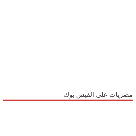
مصريات على الفيس بوك