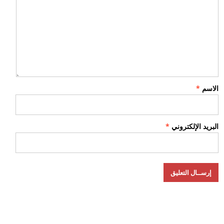
الاسم
*
البريد الإلكتروني
*