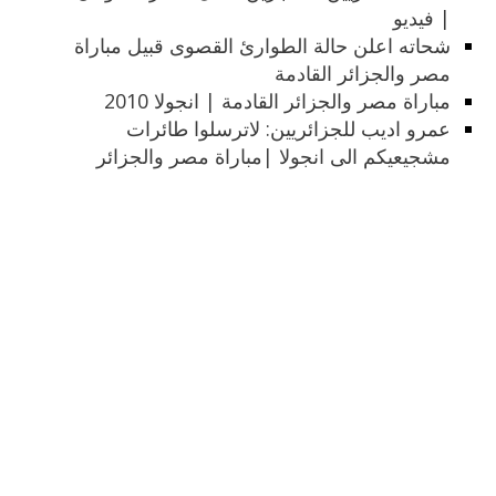
| فيديو
شحاته اعلن حالة الطوارئ القصوى قبيل مباراة
مصر والجزائر القادمة
مباراة مصر والجزائر القادمة | انجولا 2010
عمرو اديب للجزائريين: لاترسلوا طائرات
مشجيعيكم الى انجولا |مباراة مصر والجزائر