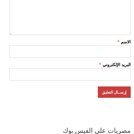
الاسم
*
البريد الإلكتروني
*
مصريات على الفيس بوك