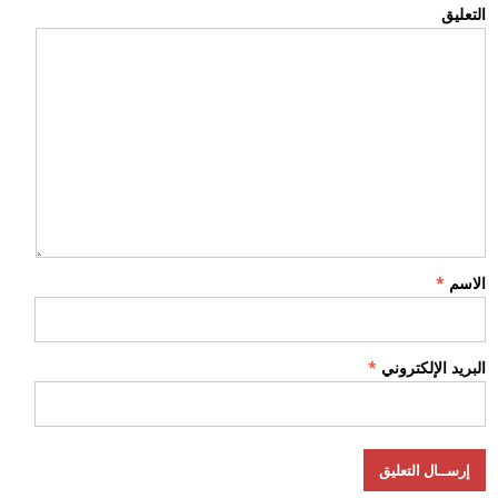
التعليق
الاسم
*
البريد الإلكتروني
*