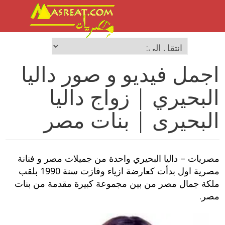
اجمل فيديو و صور داليا
البحيري | زواج داليا
البحيرى | بنات مصر
مصريات – داليا البحيري واحدة من جميلات مصر و فنانة
مصرية اول بدأت كعارضة ازياء وفازت سنة 1990 بلقب
ملكة جمال مصر من بين مجموعة كبيرة مقدمة من بنات
مصر.