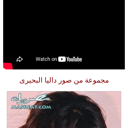
مجموعة من صور داليا البحيرى