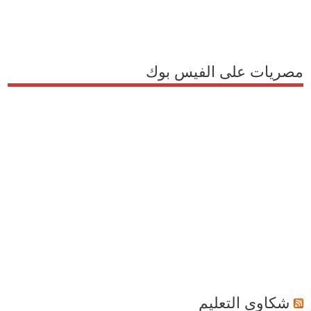
مصريات على الفيس بوك
شكاوى التعليم