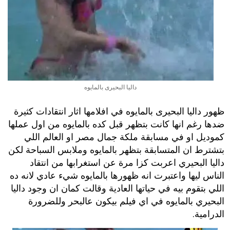
داليا البحيرى بالمايوه
ظهور داليا البحيرى بالمايوه في افلامها اثار انتقادات كثيرة
ضدها رغم انها كانت بتظهر قبل كده بالمايوه من اول عملها
كموديل او في مسابقة ملكة جمال مصر او العالم اللي
بتشترط ان المتسابقة بتظهر بالمايوه وملابس السباحة لكن
داليا البحيري اعربت كزا مرة عن استغرابها من انتقاد
الناس ليها واعتبرت انه ظهورها بالمايوه شيء عادي لانه ده
اللي بتقوم بيه في حياتها العادية وقالت كمان ان وجود داليا
البحيري بالمايوه في اي فيلم بيكون عالبحر وللضرورة
الدرامية.