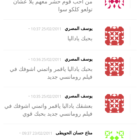
من احب قوم حشر معهم يلا عشان
تولعو كلكو سوا
-
يوسف المصري
25/02/2011 10:37
بحبك ياداليا
-
يوسف المصري
25/02/2011 10:36
بحبك ياداليا ياقمر واتمني اشوفك في
فيلم رومانسي جديد
-
يوسف المصري
25/02/2011 10:35
بعشقك ياداليا ياقمر واتمني اشوفك في
فيلم رومانسي جديد بحبك قوي
-
مناع حسان الحويطى
23/02/2011 09:37