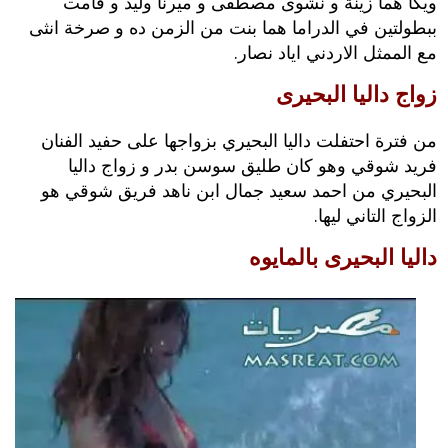
ويكا هما زينة و نشوى مصطفى و ميرنا وليد و قامت
ببطولتين في الدراما هما بنت من الزمن ده و صرخة انثى
مع الممثل الاردني اياد نصار.
زواج داليا البحيرى
من فترة احتفلت داليا البحيري بزواجها على حفيد الفنان
فريد شوقي وهو كان طليق سوسن بدر و زواج داليا
البحيري من احمد سعيد جمال ابن ناهد فريق شوقي هو
الزواج التاني ليها.
داليا البحيرى بالمايوه