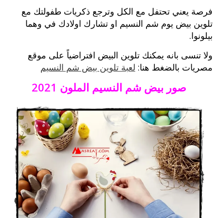
فرصة يعني تحتفل مع الكل وترجع ذكريات طفولتك مع
تلوين بيض يوم شم النسيم او تشارك اولادك في وهما
بيلونوا.
ولا تنسى بانه يمكنك تلوين البيض افتراضياً على موقع
مصريات بالضغط هنا:
لعبة تلوين بيض شم النسيم
صور بيض شم النسيم الملون 2021