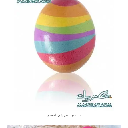
بالصور بيض شم النسيم