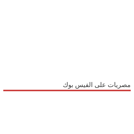
مصريات على الفيس بوك