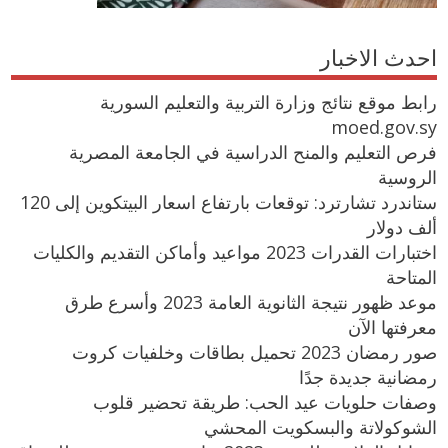
احدث الاخبار
رابط موقع نتائج وزارة التربية والتعليم السورية
moed.gov.sy
فرص التعليم والمنح الدراسية في الجامعة المصرية
الروسية
ستاندرد تشارترد: توقعات بارتفاع اسعار البيتكوين إلى 120
ألف دولار
اختبارات القدرات 2023 مواعيد وأماكن التقديم والكليات
المتاحة
موعد ظهور نتيجة الثانوية العامة 2023 وأسرع طرق
معرفتها الآن
صور رمضان 2023 تحميل بطاقات وخلفيات كروت
رمضانية جديدة جدًا
وصفات حلويات عيد الحب: طريقة تحضير قلوب
الشوكولاتة والبسكويت المحشي