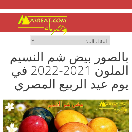
بالصور بيض شم النسيم
الملون 2021-2022 في
يوم عيد الربيع المصري