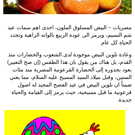
مصريات – البيض المسلوق الملون، احدى اهم سمات عيد
شم النسيم، ويرمز الى عودة الربيع بالوانه الزاهية وتجدد
الحياة كل عام.
وعادة تلوين البيض موجودة لدى الشعوب والحضارات منذ
القدم، بل هناك من يقول بان هذا الطقس (إن صح التعبير)
يعود بجذوره إلى الحضارة الفرعونية المصرية منذ مئات
السنين، وقبل ميلاد السيد المسيح عليه السلام، مما يعني
ضمناً ان تلوين البيض في عيد الفصح المجيد له اصول
فرعونية ما قبل مسيحية، حيث يرمز إلى القيامة والحياة
جديدة.