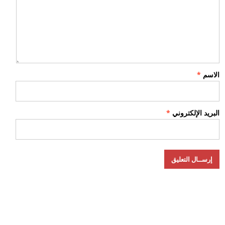
الاسم
*
البريد الإلكتروني
*