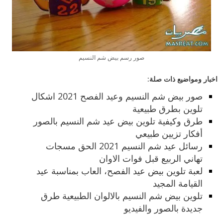
صور رسم بيض شم النسيم
اخبار ومواضيع ذات صلة:
صور بيض شم النسيم وعيد الفصح 2021 اشكال
تلوين بطرق طبيعية
طرق وكيفية تلوين بيض عيد شم النسيم بالصور
أفكار تزيين طبيعي
رسائل عيد شم النسيم 2021 الحق مسجات
تهاني الربيع قبل فوات الاوان
لعبة تلوين بيض عيد الفصح، العاب بمناسبة عيد
القيامة المجيد
تلوين بيض شم النسيم بالالوان الطبيعية طرق
جديدة بالصور والفيديو