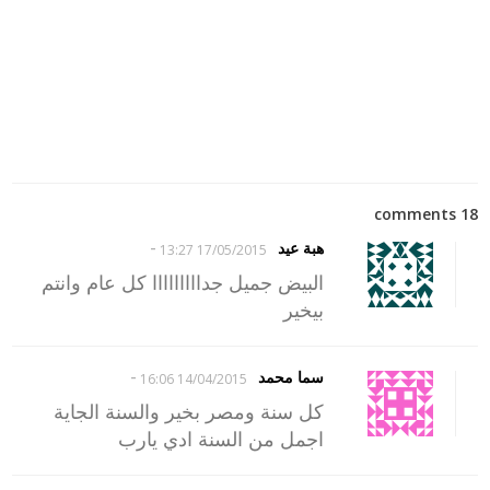
18 comments
-
هبة عيد
17/05/2015 13:27
البيض جميل جدااااااااا كل عام وانتم
بيخير
-
سما محمد
14/04/2015 16:06
كل سنة ومصر بخير والسنة الجاية
اجمل من السنة ادي يارب