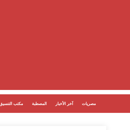
مصريات
آخر الأخبار
المصطبة
مكتب التنسيق