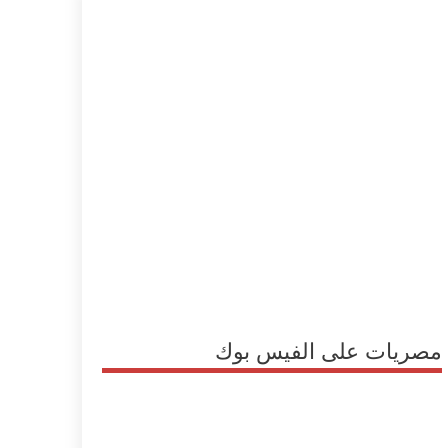
مصريات على الفيس بوك