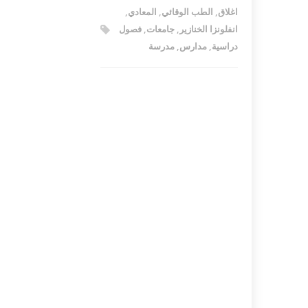
اغلاق
,
الطب الوقائي
,
المعادي
,
انفلونزا الخنازير
,
جامعات
,
فصول
دراسية
,
مدارس
,
مدرسة