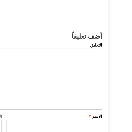
أضف تعليقاً
التعليق
الاسم
*
ا