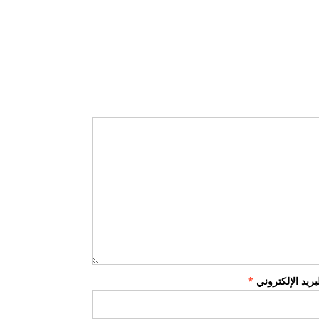
لبريد الإلكتروني
*