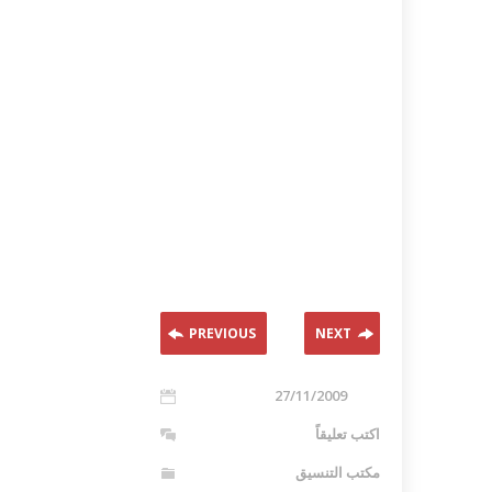
PREVIOUS
NEXT
27/11/2009
اكتب تعليقاً
مكتب التنسيق