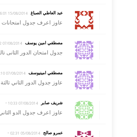
عبد العاطي الصباغ
15/08/2014 16:01
عاوز اعرف جدول امتحانات ال
مصطفي امين يوسف
07/08/2014 17:12
جدول امتحان الدور الثانى تال
مصطفي امينيوسف
07/08/2014 17:10
عاوز جدول الدور الثاني ثالثة
-
شريف صابر
07/08/2014 10:33
عاوز اعرف جدول الدو الثاني ن
-
عمرو صالح
05/08/2014 02:31