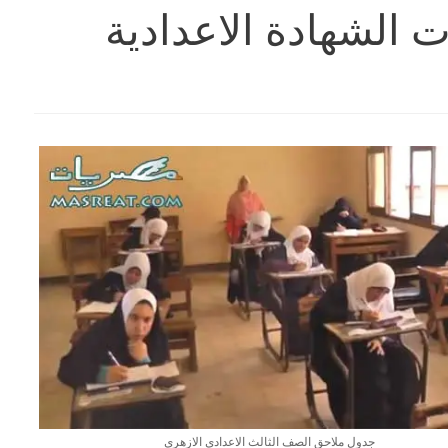
 الشهادة الاعدادية
جدول ملاحق الصف الثالث الاعدادى الازهرى