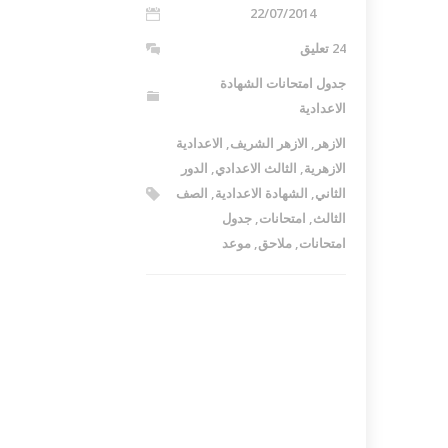
22/07/2014
24 تعليق
جدول امتحانات الشهادة
الاعدادية
الازهر
,
الازهر الشريف
,
الاعدادية
الازهرية
,
الثالث الاعدادي
,
الدور
الثاني
,
الشهادة الاعدادية
,
الصف
الثالث
,
امتحانات
,
جدول
امتحانات
,
ملاحق
,
موعد