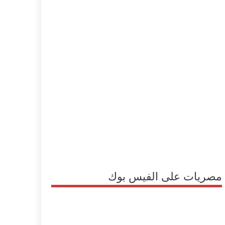
مصريات على الفيس بوك