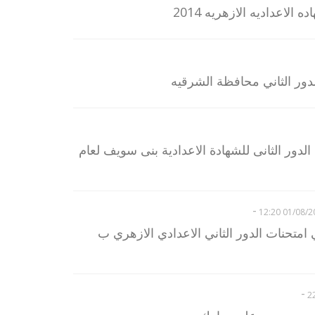
الاعداديه الازهريه 2014
دور الثاني محافظة الشرقيه
لدور الثانى للشهادة الاعدادية بنى سويف لعام
-
01/08/2014 
تحنات الدور الثاني الاعدادي الازهري ب
-