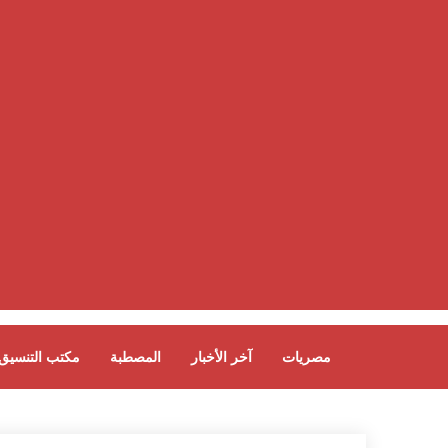
مصريات
آخر الأخبار
المصطبة
مكتب التنسيق