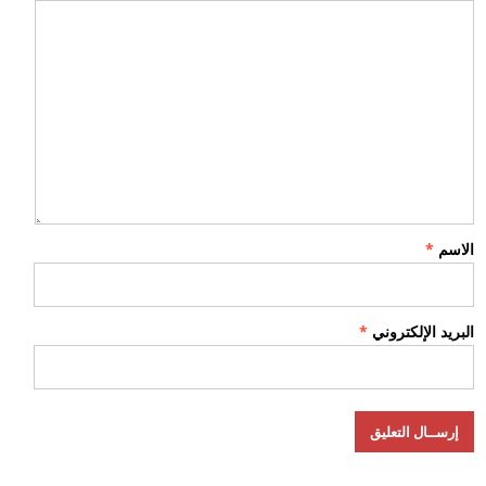
الاسم
*
البريد الإلكتروني
*