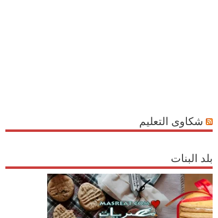
شكاوى التعليم
بلد البنات