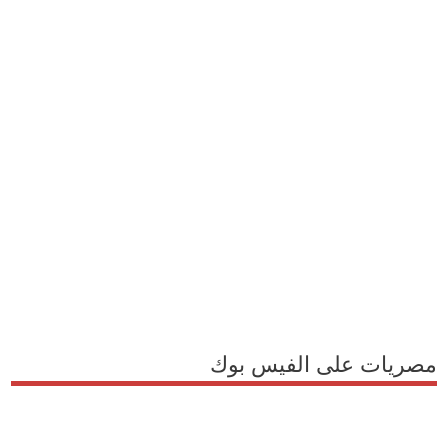
مصريات على الفيس بوك