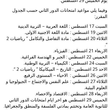
يوم الخميس 29 اغسطس.
وفيما يلي مواعيد امتحانات الدور الثاني حسب الجدول
المقرر:
السبت 17 اغسطس : اللغة العربية – التربية الدينية
الاثنين 19 اغسطس : مادة اللغة الاجنبية الاولى.
الثلاثاء 20 اغسطس : مادة التفاضل والتكامل ” رياضيات 2
“.
الاربعاء 21 اغسطس : الفيزياء.
الخميس 22 اغسطس : الجبر و الهندسة الفراغية.
السبت 24 اغسطس : الكيمياء – التربية الوطنية.
الاحد 25 اغسطس : التاريخ – الميكانيكا ” رياضيات 2 “.
الاثنين 26 اغسطس : الاحياء – المستوى الرفيع.
الثلاثاء 27 اغسطس : علم النفس والاجتماع – الجيولوجيا و
العلوم البيئية.
الاربعاء 28 اغسطس : الاقتصاد والاحصاء.
الخميس 29 اغسطس هو اخر ايام امتحانات الدور الثاني
للثانوية العامة وتختتم بمادتي الفلسفة والمنطق والجغرافيا.