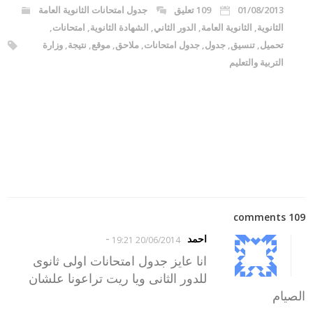
01/08/2013
109 تعليق
جدول امتحانات الثانوية العامة
الثانوية
,
الثانوية العامة
,
الدور الثاني
,
الشهادة الثانوية
,
امتحانات
,
تحميل
,
تنسيق
,
جدول
,
جدول امتحانات
,
ملاحق
,
موقع
,
نتيجة
,
وزارة
التربية والتعليم
109 comments
-
احمد
20/06/2014 19:21
انا عايز جدول امتحانات اولى ثانوى
للدور الثانى ويا ريت تراعونا علشان
الصيام