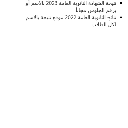
نتيجة الشهادة الثانوية العامة 2023 بالاسم أو
برقم الجلوس مجاناً
نتائج الثانوية العامة 2022 موقع نتيجة بالاسم
لكل الطلاب