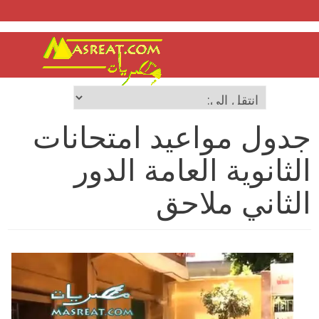
جدول مواعيد امتحانات
الثانوية العامة الدور
الثاني ملاحق