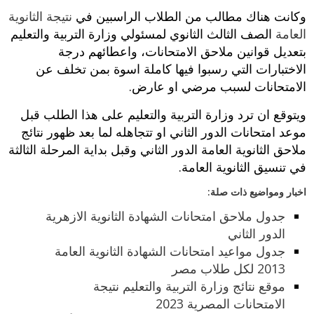
وكانت هناك مطالب من الطلاب الراسبين في
نتيجة الثانوية
العامة
الصف الثالث الثانوي لمسئولي وزارة التربية والتعليم
بتعديل قوانين ملاحق الامتحانات، واعطائهم درجة
الاختبارات التي رسبوا فيها كاملة اسوة بمن تخلف عن
الامتحانات لسبب مرضي او عارض.
ويتوقع ان ترد وزارة التربية والتعليم على هذا الطلب قبل
موعد امتحانات الدور الثاني او تتجاهله لما بعد ظهور نتائج
ملاحق الثانوية العامة الدور الثاني وقبل بداية المرحلة الثالثة
في تنسيق الثانوية العامة.
اخبار ومواضيع ذات صلة:
جدول ملاحق امتحانات الشهادة الثانوية الازهرية
الدور الثاني
جدول مواعيد امتحانات الشهادة الثانوية العامة
2013 لكل طلاب مصر
موقع نتائج وزارة التربية والتعليم نتيجة
الامتحانات المصرية 2023