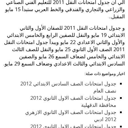
الي أن جدول امتحانات النقل 2011 للتعليم الفني الصناعي
والزراعي والتجاري والفندقي والخط العربي ستبدأ 15 مايو
المقبل..
و جدول امتحانات النقل 2011 للصفان الأول والثاني
الابتدائي 19 مايو والنقل للصفين الرابع والخامس الابتدائي
والأول والثاني الاعدادي 22 مايو ويبدأ جدول امتحانات النقل
2011 الصف الأول الثانوي 25 مايو والنقل للصف الثالث
الابتدائي والخامس لضعاف السمع 26 مايو والصفين
السادس الابتدائي والثالث الاعدادي وضعاف السمع 29 مايو.
اخبار ومواضيع ذات صلة:
جدول امتحانات الصف السادس الابتدائي 2012
نصف العام
جدول امتحانات الصف الاول الثانوي 2012
محافظة الدقهلية
جدول امتحانات الصف الاول الثانوي الازهري
2012 ادبي
جدول امتحانات الصف الاول الثانوي 2012