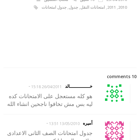
2010
,
2011
,
امتحانات النقل
,
جدول
,
جدول امتحانات
10 comments
-
خــــــــــــــــالد
26/04/2011 15:18
هو كله مستعجل على الامتحانات كده
ليه بس مش تخافوا ناجحين انشاء الله
-
أميره
13/05/2010 13:51
جدول امتحانات الصف الثانى الاعدادى