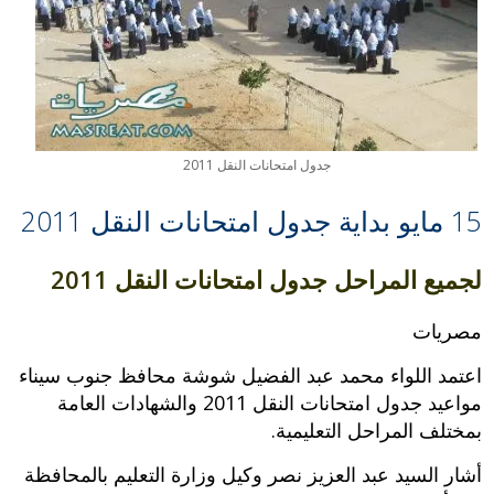
جدول امتحانات النقل 2011
15 مايو بداية جدول امتحانات النقل 2011
لجميع المراحل جدول امتحانات النقل 2011
مصريات
اعتمد اللواء محمد عبد الفضيل شوشة محافظ جنوب سيناء
مواعيد جدول امتحانات النقل 2011 والشهادات العامة
بمختلف المراحل التعليمية.
أشار السيد عبد العزيز نصر وكيل وزارة التعليم بالمحافظة