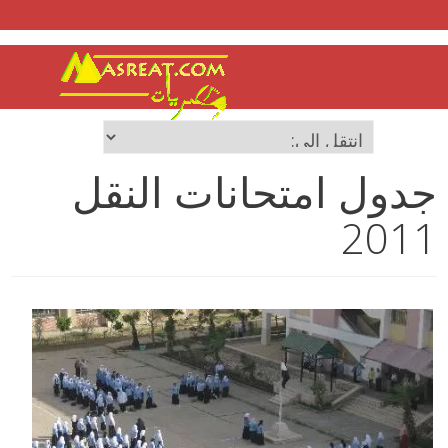
جدول امتحانات النقل
2011