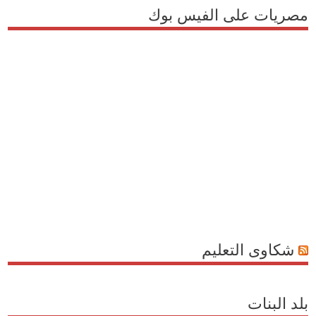
مصريات على الفيس بوك
شكاوى التعليم
بلد البنات