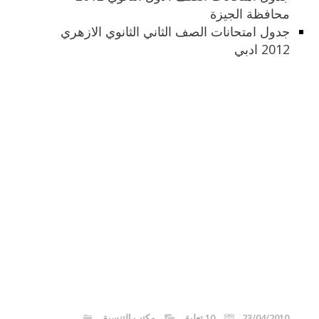
محافظة الجيزة
جدول امتحانات الصف الثاني الثانوي الازهري
2012 ادبي
23/04/2010
10 تعليق
مكتب التنسيق