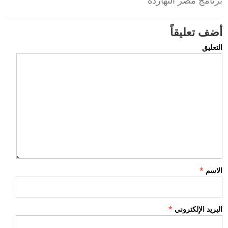
أضف تعليقاً
التعليق
الاسم
*
البريد الإلكتروني
*