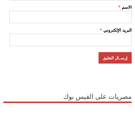
الاسم
*
البريد الإلكتروني
*
مصريات على الفيس بوك