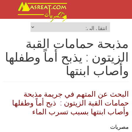
مذبحة حمامات القبة
الزيتون : يذبح أماً وطفلها
وأصاب ابنتها
البحث عن المتهم في جريمة مذبحة
حمامات القبة الزيتون : ذبح أماً وطفلها
وأصاب ابنتها بسبب تسرب الماء
مصريات