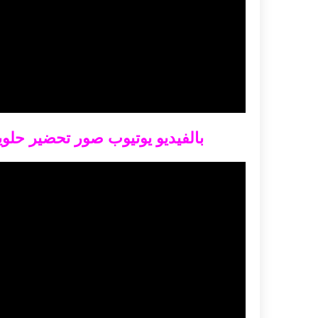
بالفيديو يوتيوب صور تحضير حل