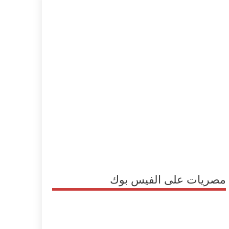
مصريات على الفيس بوك