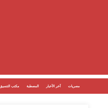
مصريات
آخر الأخبار
المصطبة
مكتب التنسيق