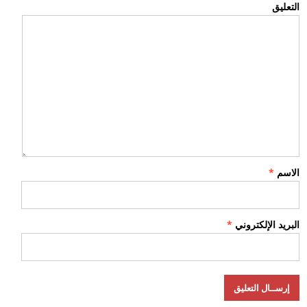
التعليق
الاسم
*
البريد الإلكتروني
*