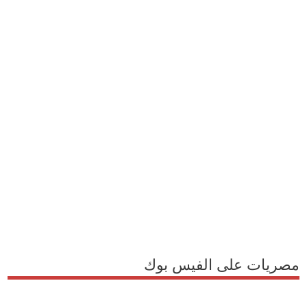
مصريات على الفيس بوك