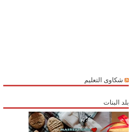
شكاوى التعليم
بلد البنات