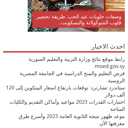
وصفات حلويات عيد الحب: طريقة تحضير
قلوب الشوكولاتة والبسكويت...
احدث الاخبار
رابط موقع نتائج وزارة التربية والتعليم السورية
moed.gov.sy
فرص التعليم والمنح الدراسية في الجامعة المصرية
الروسية
ستاندرد تشارترد: توقعات بارتفاع اسعار البيتكوين إلى 120
ألف دولار
اختبارات القدرات 2023 مواعيد وأماكن التقديم والكليات
المتاحة
موعد ظهور نتيجة الثانوية العامة 2023 وأسرع طرق
معرفتها الآن