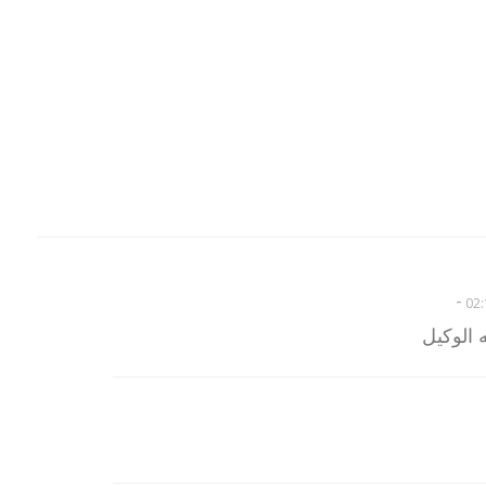
-
 الوكيل