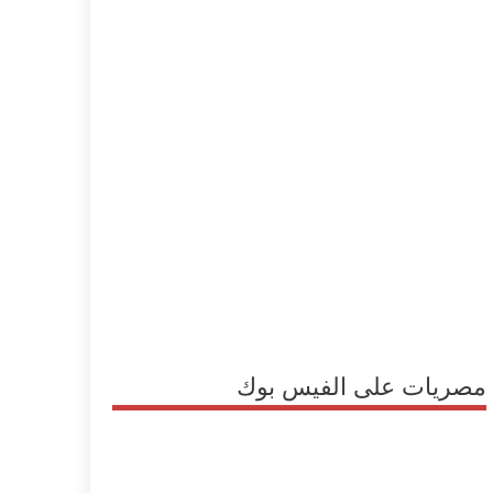
مصريات على الفيس بوك