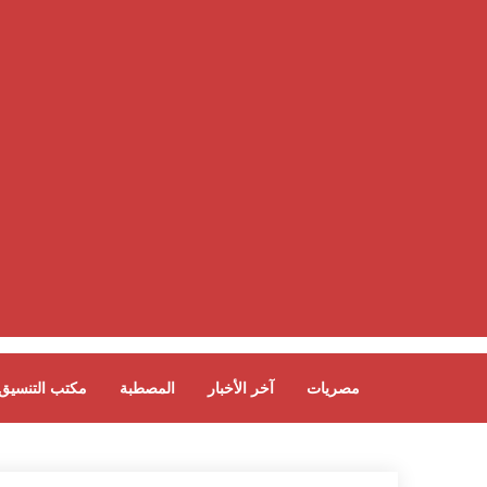
مصريات
آخر الأخبار
المصطبة
مكتب التنسيق