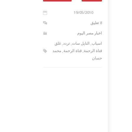
19/05/2010
8 تعليق
اخبار مصر اليوم
اسباب
,
النايل سات
,
تردد
,
غلق
قناة الرحمة
,
قناة الرحمة
,
محمد
حسان