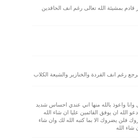
ر قادم بمشيئة الله تعالى رغم انف الحاقدين
ترجع رغم انف القردة والخنازير والشيعة الكلاب
 وانا واعوذ بالله منها اني عندي احساس شديد
عو الله ان يوفق القائمين عليا ان شاء الله
وك فلن يضروك الا بما كتبه الله لك وان شاء
 شاء الله