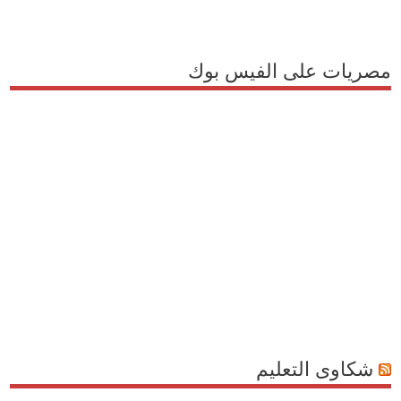
مصريات على الفيس بوك
شكاوى التعليم