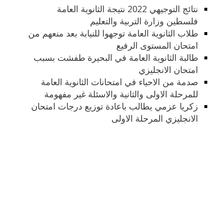
نتائج التوجيهي 2022 نتيجة الثانوية العامة
فلسطين وزارة التربية والتعليم
طلاب الثانوية العامة توجهوا للنيابة بعد منعهم من
امتحان المستوى الرفيع
طالبة الثانوية العامة في البحيرة طفشت بسبب
امتحان الانجليزي
صدمة من الاحياء في امتحانات الثانوية العامة
للمرحلة الاولى والثانية والاسئلة غير مفهومة
زكريا عزمي يطالب باعادة توزيع درجات امتحان
الانجليزي المرحلة الاولى