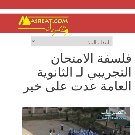
فلسفة الامتحان
التجريبي لـ الثانوية
العامة عدت على خير