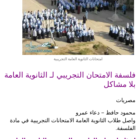
امتحانات الثانوية العامة التجريبية
فلسفة الامتحان التجريبي لـ الثانوية العامة
بلا مشاكل
مصريات
محمود حافظ – دعاء عمرو
واصل طلاب الثانوية العامة الامتحانات التجريبية في مادة
الفلسفة.