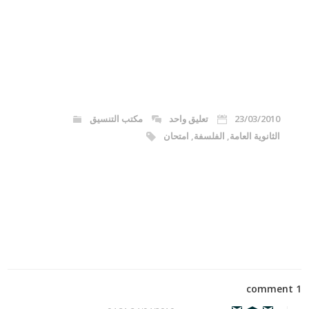
23/03/2010
تعليق واحد
مكتب التنسيق
الثانوية العامة
,
الفلسفة
,
امتحان
1 comment