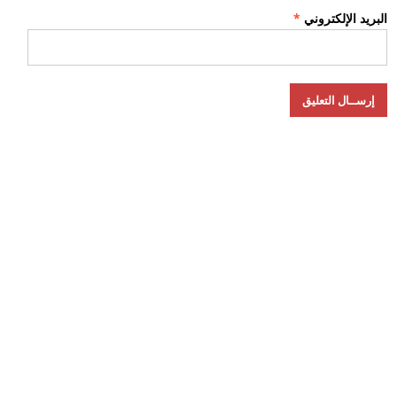
البريد الإلكتروني
*