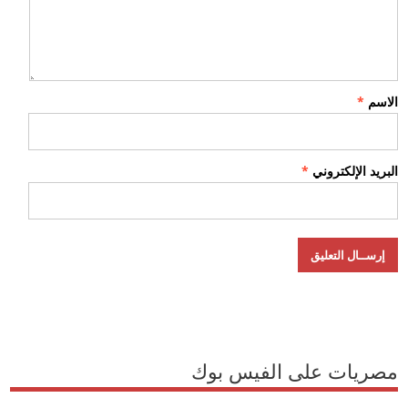
الاسم
*
البريد الإلكتروني
*
مصريات على الفيس بوك