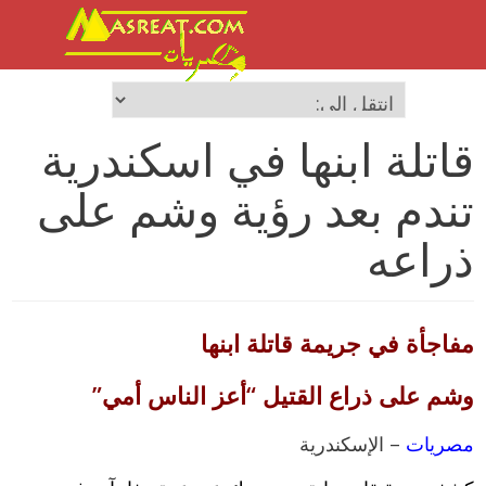
قاتلة ابنها في اسكندرية
تندم بعد رؤية وشم على
ذراعه
مفاجأة في جريمة قاتلة ابنها
وشم على ذراع القتيل “أعز الناس أمي”
مصريات
– الإسكندرية