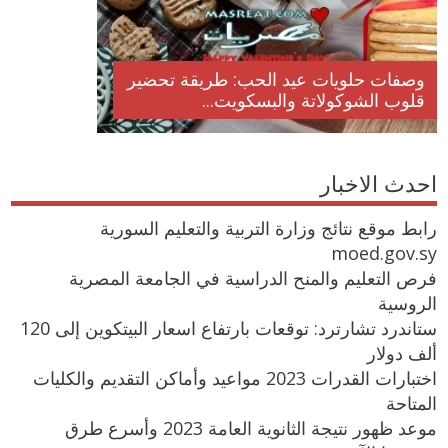
وصفات حلويات عيد الحب: طريقة تحضير
قلوب الشوكولاتة والبسكويت...
احدث الاخبار
رابط موقع نتائج وزارة التربية والتعليم السورية
moed.gov.sy
فرص التعليم والمنح الدراسية في الجامعة المصرية
الروسية
ستاندرد تشارترد: توقعات بارتفاع اسعار البيتكوين إلى 120
ألف دولار
اختبارات القدرات 2023 مواعيد وأماكن التقديم والكليات
المتاحة
موعد ظهور نتيجة الثانوية العامة 2023 وأسرع طرق