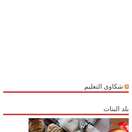
شكاوى التعليم
بلد البنات