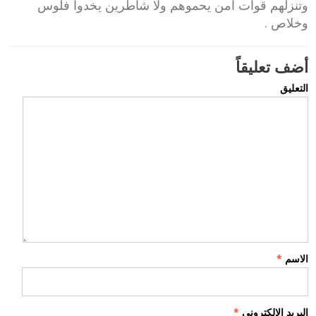
وتنزلهم قوات امن يحموهم ولا شاطرين يخدوا فلوس
وخلاص .
أضف تعليقاً
التعليق
الاسم
*
البريد الإلكتروني
*