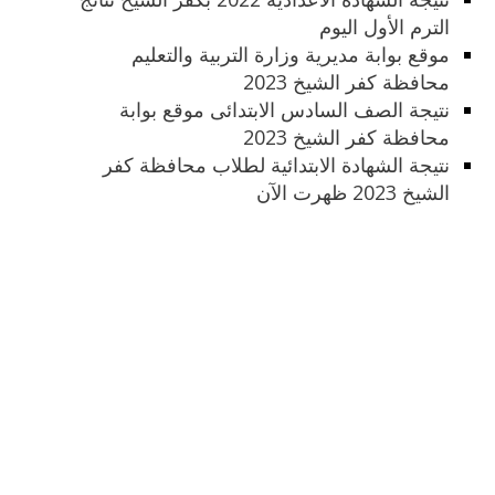
الترم الأول اليوم
موقع بوابة مديرية وزارة التربية والتعليم
محافظة كفر الشيخ 2023
نتيجة الصف السادس الابتدائى موقع بوابة
محافظة كفر الشيخ 2023
نتيجة الشهادة الابتدائية لطلاب محافظة كفر
الشيخ 2023 ظهرت الآن