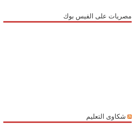
مصريات على الفيس بوك
شكاوى التعليم