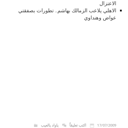
الاعتزال
الاهلي يلاعب الزمالك بهاشم.. تطورات بصفقتي
عواض وهنداوي
17/07/2009
اكتب تعليقاً
ياواد يالعيب