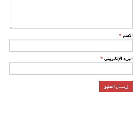
الاسم
*
البريد الإلكتروني
*