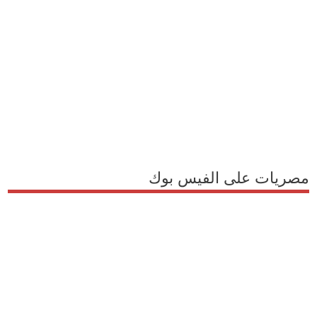
مصريات على الفيس بوك