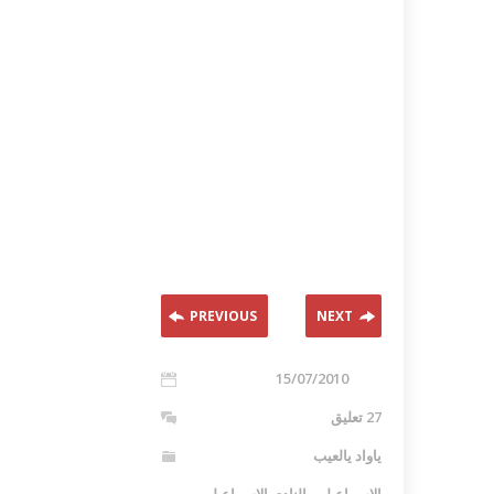
PREVIOUS
NEXT
15/07/2010
27 تعليق
ياواد يالعيب