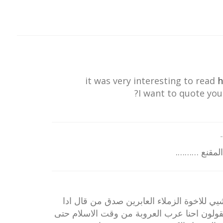
it was very interesting to read
h
I want to quote your
-
المقنع ……….
ي للاخوة الزملاء العابرين صدق من قال ادا
لون احنا عرب العروبة من وقت الاسلام حتى