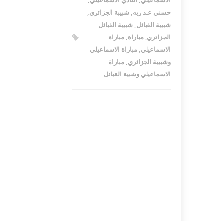
الاسماعيلي
,
النادي الاسماعيلي
,
حسني عبد ربه
,
شبيبة الجزائري
,
شبيبة القبائل
,
شبيبة القبائل
الجزائري
,
مباراة
,
مباراة
الاسماعيلي
,
مباراة الاسماعيلي
وشبيبة الجزائري
,
مباراة
الاسماعيلي وشبية القبائل