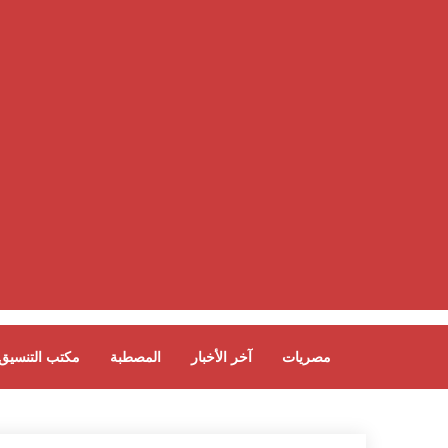
مصريات
آخر الأخبار
المصطبة
مكتب التنسيق