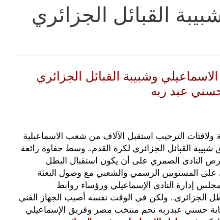
بيبة القبائل الجزائري
 الاسماعيلي وشبيبة القبائل الجزائري
سني عبد ربه
ة ولافتات الترحيب استقبل الآلاف من شعب الاسماعيلية
 شبيبة القبائل الجزائري لكرة القدم.. وسط حفاوة رائعة
رص النادى الصمري على أن يكون استقبال البطل
 على المستويين الرسمي والشعبي مع وصول البعثة
جلس إدارة النادى الإسماعيلي ورؤساء روابط
طل الجزائري.. ولكن في الوقت نفسه أصيب الجهاز الفني
صابة حسني عبدربه نجم منتخب مصر وفريق الإسماعيلي