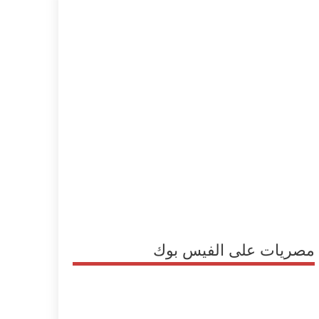
مصريات على الفيس بوك