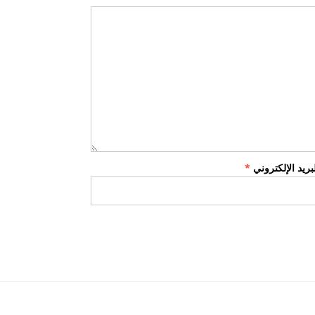
لبريد الإلكتروني
*