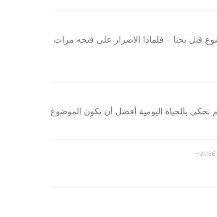
ع قتل بحثا – فلماذا الاصرار على فتحه مرات
م نحكي بالحياة اليومية أفضل أن يكون الموضوع
-