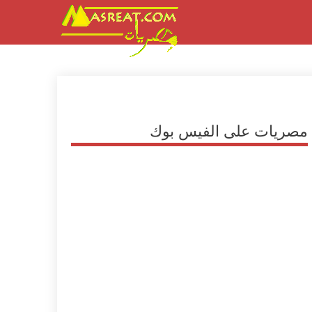
مصريات على الفيس بوك