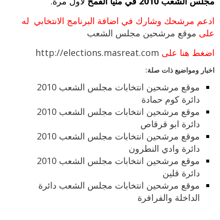
مجلس الشعب 2010 في منيا القمح
لأول مرة.
ادعم مرشحك وشارك في اضافة البرنامج الانتخابي له
على
موقع مرشحين مجلس الشعب
اضغط هنا على
http://elections.masreat.com
اخبار ومواضيع ذات صلة:
موقع مرشحين انتخابات مجلس الشعب 2010
دائرة كوم حمادة
موقع مرشحين انتخابات مجلس الشعب 2010
دائرة ابو قرقاص
موقع مرشحين انتخابات مجلس الشعب 2010
دائرة وادي النطرون
موقع مرشحين انتخابات مجلس الشعب 2010
دائرة قلين
موقع مرشحين انتخابات مجلس الشعب دائرة
الداخلة والفرافرة