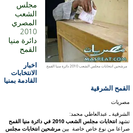
مجلس
الشعب
المصري
2010
دائرة منيا
القمح
اخبار
مرشحين انتخابات مجلس الشعب 2010 دائرة منيا القمح
الانتخابات
القادمة بمنيا
القمح الشرقية
مصريات
الشرقية ـ عبدالعاطي محمد:
تشهد
انتخابات مجلس الشعب 2010 في دائرة منيا القمح
صراعا من نوع خاص خاصة بين
مرشحين انتخابات مجلس