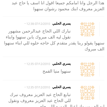
هذا الرجل وانا امامكم جميعا اقول انا اسف يا حاج عبد
العزيز معروف ابنك محمود رشوان سنهوا
-
يسري الحلبي
07/12/2010 12:38
نبارك اللي الحاج عبدالرحمن مشهور
نقول ليه الف مبروك يابن سنهوا وابناء
سنهوا يقولو ربنا يقدر متقدم كل حاجه حلوه للي ابناء سنهوا
الف مبروك
-
يسري الحلبي
07/12/2010 12:35
سنهوا منيا القمح
-
يسري الحلبي
07/12/2010 12:35
تبابع الحاج عبد العزيز معروف نبرك
للي الحاج عبد العزيز معروف ونقول
ليه الف مبروك اعبال الدوره اللي جاي