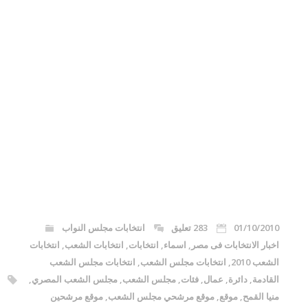
01/10/2010
283 تعليق
انتخابات مجلس النواب
اخبار الانتخابات فى مصر
,
اسماء
,
انتخابات
,
انتخابات الشعب
,
انتخابات
الشعب 2010
,
انتخابات مجلس الشعب
,
انتخابات مجلس الشعب
القادمة
,
دائرة
,
عمال
,
فئات
,
مجلس الشعب
,
مجلس الشعب المصري
,
منيا القمح
,
موقع
,
موقع مرشحي مجلس الشعب
,
موقع مرشحين