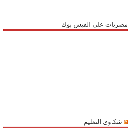
مصريات على الفيس بوك
شكاوى التعليم