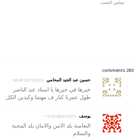
مجلس الشعب
283 comments
-
حسين عبد الجيد المحامي
02/11/2013 00:40
خيرها في خيرها يا استاذ عبد الناصر
طول عمرنا كبار ف مهنتنا وكيدين الكل
-
يوسف
08/01/2013 10:20
النعامنة بلد الامن والامان بلد المحبة
والسلام