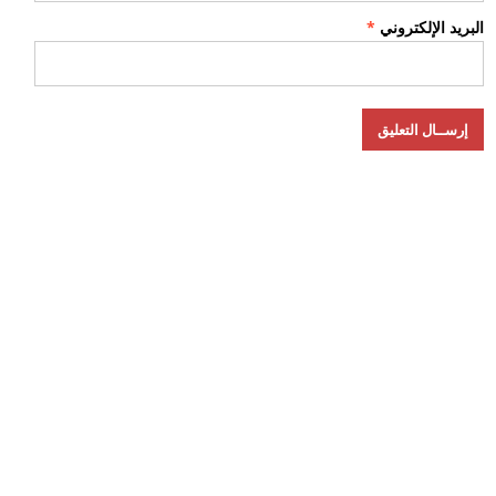
البريد الإلكتروني
*