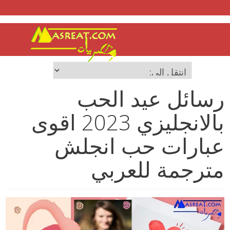
رسائل عيد الحب
بالانجليزي 2023 اقوى
عبارات حب انجلش
مترجمة للعربي