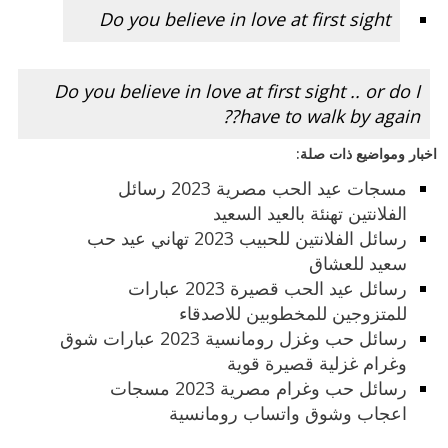
Do you believe in love at first sight
Do you believe in love at first sight .. or do I
have to walk by again??
اخبار ومواضيع ذات صلة:
مسجات عيد الحب مصرية 2023 رسائل
الفلانتين تهنئة بالعيد السعيد
رسائل الفلانتين للحبيب 2023 تهاني عيد حب
سعيد للعشاق
رسائل عيد الحب قصيرة 2023 عبارات
للمتزوجين للمخطوبين للاصدقاء
رسائل حب وغزل رومانسية 2023 عبارات شوق
وغرام غزلية قصيرة قوية
رسائل حب وغرام مصرية 2023 مسجات
اعجاب وشوق واتساب رومانسية