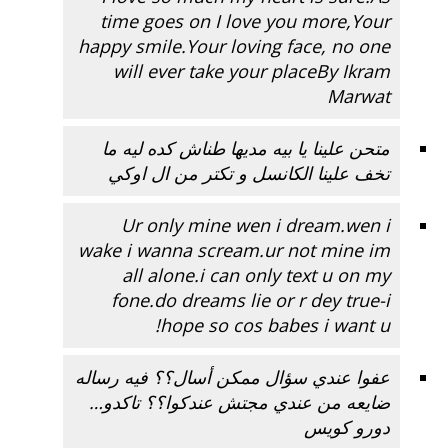
time goes on I
love
you more,Your
happy smile.Your loving face, no one
will ever take your placeBy Ikram
Marwat
متحن علينا يا بيه مديها طناش كده ليه ما
تخف علينا الكانسل و تكتر من ال اوكي
Ur only mine wen i dream.wen i
wake i wanna scream.ur not mine im
all alone.i can only text u on my
fone.do dreams lie or r dey true-i
hope so cos babes i want u!
عفوا عندي سؤال ممكن أسال؟؟ فيه رساله
ضايعه من عندي مجتش عندكوا؟؟ تاكدو…
دورو كويس