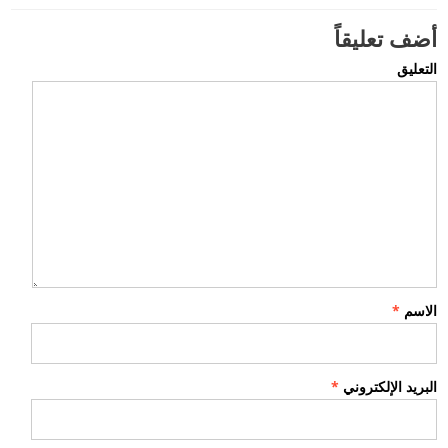
أضف تعليقاً
التعليق
الاسم
*
البريد الإلكتروني
*