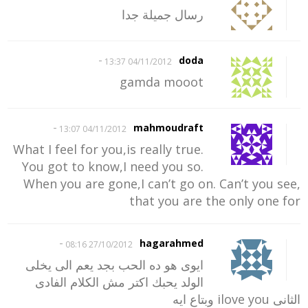
رسال جميلة جدا
-
doda
04/11/2012 13:37
gamda mooot
-
mahmoudraft
04/11/2012 13:07
What I feel for you,is really true.
You got to know,I need you so.
When you are gone,I can’t go on. Can’t you see,
that you are the only one for
-
hagarahmed
27/10/2012 08:16
ايوى هو ده الحب بجد يعم الى يخلى
الولد يحبك اكتر مش الكلام الفادى
الثانى ilove you وبتاع ايه