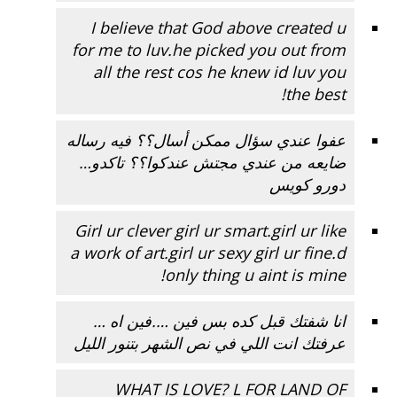
I believe that God above created u
for me to luv.he picked you out from
all the rest cos he knew id luv you
the best!
عفوا عندي سؤال ممكن أسال؟؟ فيه رساله
ضايعه من عندي مجتش عندكوا؟؟ تاكدو…
دورو كويس
Girl ur clever girl ur smart.girl ur like
a work of art.girl ur sexy girl ur fine.d
only thing u aint is mine!
انا شفتك قبل كده بس فين ….فين اه …
عرفتك انت اللي في نص الشهر بتنور الليل
WHAT IS LOVE? L FOR LAND OF