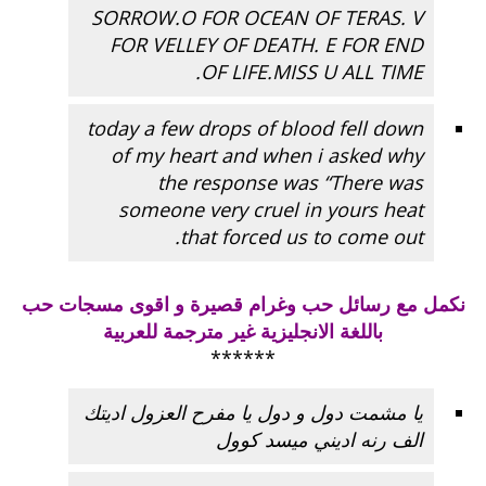
SORROW.O FOR OCEAN OF TERAS. V
FOR VELLEY OF DEATH. E FOR END
OF LIFE.MISS U ALL TIME.
today a few drops of blood fell down
of my heart and when i asked why
the response was “There was
someone very cruel in yours heat
that forced us to come out.
نكمل مع رسائل حب وغرام قصيرة و اقوى
مسجات حب
باللغة الانجليزية غير مترجمة للعربية
******
يا مشمت دول و دول يا مفرح العزول اديتك
الف رنه اديني ميسد كوول