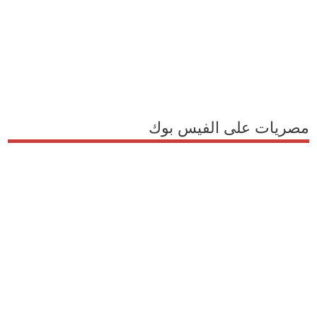
مصريات على الفيس بوك