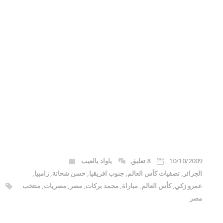
10/10/2009
8 تعليق
ياواد يالعيب
الجزائر
,
تصفيات كأس العالم
,
جنوب افريقيا
,
حسن شحاتة
,
زامبيا
,
عمرو زكي
,
كأس العالم
,
مباراة
,
محمد بركات
,
مصر
,
مصريات
,
منتخب
مصر