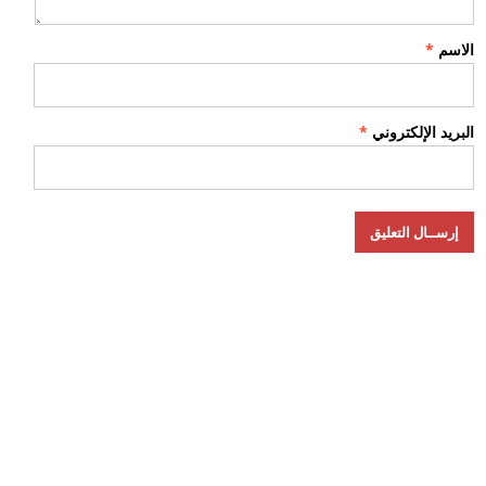
الاسم
*
البريد الإلكتروني
*