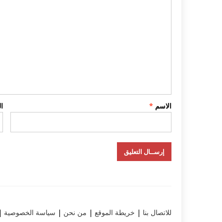
الاسم
*
ا
للاتصال بنا
|
خريطة الموقع
|
من نحن
|
سياسة الخصوصية
|