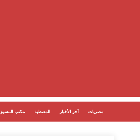
مصريات
آخر الأخبار
المصطبة
مكتب التنسيق