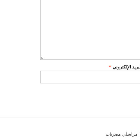
لبريد الإلكتروني
*
مراسلي مصريات