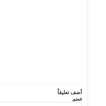
أضف تعليقاً
التعليق