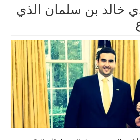
ي خالد بن سلمان الذي