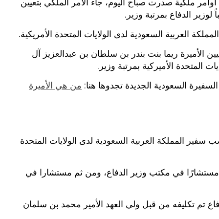
أوامر ملكية صدرت صباح اليوم، جاء الأمر الملكي بتعيين
 لوزير الدفاع بمرتبة وزير.
لكة العربية السعودية لدى الولايات المتحدة الأمريكية.
ين الأميرة ريما بنت بندر بن سلطان بن عبدالعزيز آل
ت المتحدة الأميركية بمرتبة وزير.
لسفيرة السعودية الجديدة تجدوها هنا:
من هي الأميرة
 سفير المملكة العربية السعودية لدى الولايات المتحدة
 مستشارًا في مكتب وزير الدفاع، ومن ثم مستشارا في
ع تم تكليفه من قبل ولي العهد الأمير محمد بن سلمان