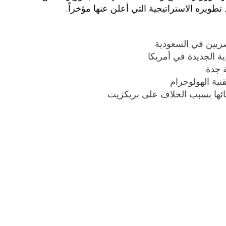
طويره الاستراتيجية التي أعلن عنها مؤخراً.
ريين في السعودية
ة الجديدة في أمريكا
ة جدة
نية الهولوجرام
بكائها بسبب الخلاف على بريكزيت