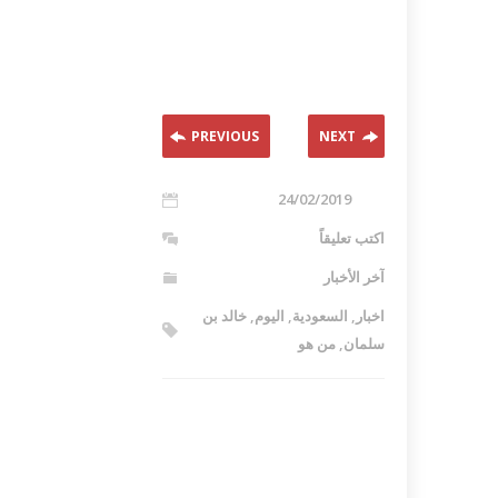
PREVIOUS
NEXT
24/02/2019
اكتب تعليقاً
آخر الأخبار
اخبار
,
السعودية
,
اليوم
,
خالد بن
سلمان
,
من هو