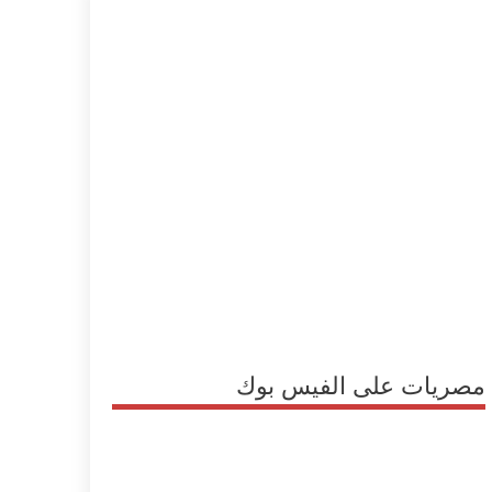
مصريات على الفيس بوك