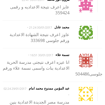
عايز اعرف نتيجة الاعداديه و رقمى
359424
-
محمد عادل
30/01/2017 21:24
عاوز اعرف نتيجة الشهادة الاعدادية
ورقم جلوسى 333698
-
نسمة علاء
30/01/2017 16:51
انا عيزه اعرف نتيجتى مدرسة الحرية
الاعدادية بنات واسمى نسمة علاء ورقم
جلوسى504486
عبد المؤمن ممدوح محمد امام
29/01/2017 02:24
-
مدرسة مصر الجديدة الاعدادية بنين