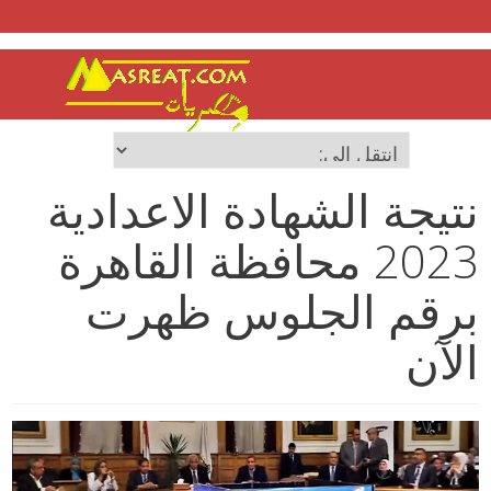
نتيجة الشهادة الاعدادية
2023 محافظة القاهرة
برقم الجلوس ظهرت
الآن