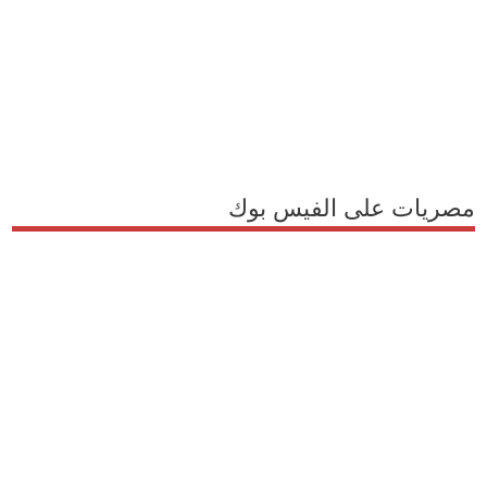
مصريات على الفيس بوك