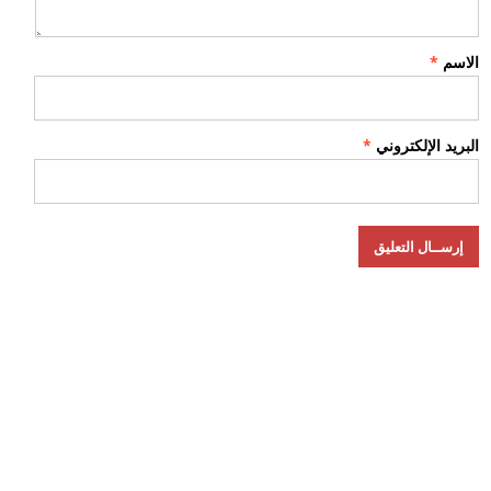
الاسم
*
البريد الإلكتروني
*