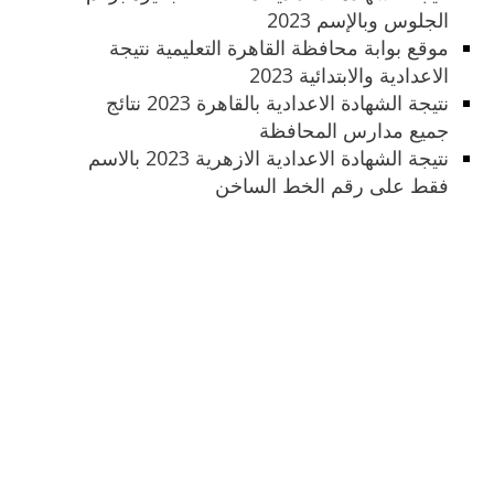
الجلوس وبالإسم 2023
موقع بوابة محافظة القاهرة التعليمية نتيجة
الاعدادية والابتدائية 2023
نتيجة الشهادة الاعدادية بالقاهرة 2023 نتائج
جميع مدارس المحافظة
نتيجة الشهادة الاعدادية الازهرية 2023 بالاسم
فقط على رقم الخط الساخن