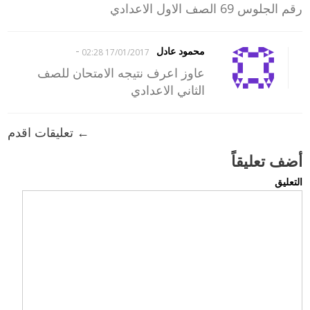
رقم الجلوس 69 الصف الاول الاعدادي
-
محمود عادل
17/01/2017 02:28
عاوز اعرف نتيجه الامتحان للصف
الثاني الاعدادي
← تعليقات اقدم
أضف تعليقاً
التعليق