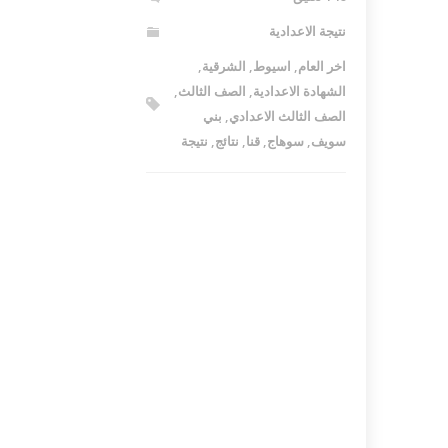
نتيجة الاعدادية
اخر العام
,
اسيوط
,
الشرقية
,
الشهادة الاعدادية
,
الصف الثالث
,
الصف الثالث الاعدادي
,
بني
سويف
,
سوهاج
,
قنا
,
نتائج
,
نتيجة