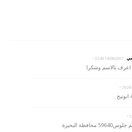
-
مي
14/06/2017 22:40
اعرف بالاسم وشكرا
-
-
حافظة البحيرة