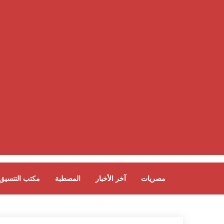
مصريات
آخر الأخبار
المصطبة
مكتب التنسيق