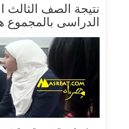
نتيجة الصف الثالث ال
الدراسى بالمجموع هن