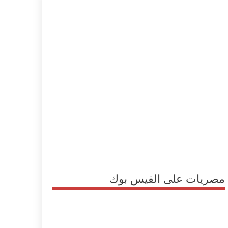
مصريات على الفيس بوك