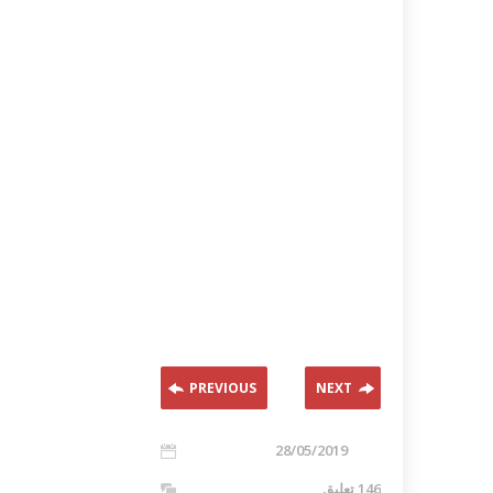
PREVIOUS
NEXT
28/05/2019
146 تعليق