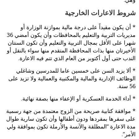
شروط الاعارات الخارجية
* أن يكون مقيداً على درجة مالية بموازنة الوزارة أو
مديريات التربية والتعليم بالمحافظات وأن يكون أمضي 36
شهرا على الأقل بمجال التربية والتعليم وأن تكون السنتان
الأخيرتان منها بذات المحافظة المتقدم منها سواء بالنقل أو
الندب حتى أول أكتوبر من العام الذي تتم فيه الاعارة.
* ألا يزيد السن على خمسين عاما للمدرسين وشاغلي
الوظائف الإدارية والمالية والمكتبية والعمالية ولا تزيد على
56 سنة.
* أداء الخدمة العسكرية أو الإعفاء منها بصفة نهائية.
* موافقة كتابية صريحة من الزوج معتمدة من جهة رسمية
على سفرها بمفردها ودون أطفالها وأن تكون سارية طوال
مدة الاعارة “المطلقة والآنسة والأرملة تكون بموافقة ولي
الأمر”.