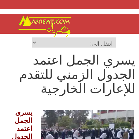
يسري الجمل اعتمد
الجدول الزمني للتقدم
للإعارات الخارجية
يسري
الجمل
اعتمد
الجدول