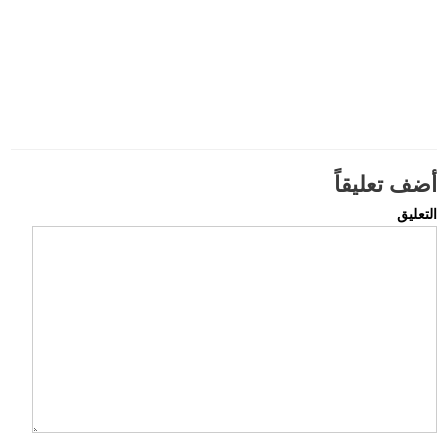
أضف تعليقاً
التعليق