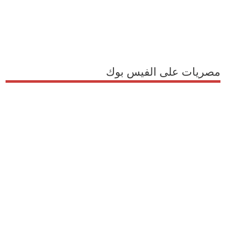
مصريات على الفيس بوك