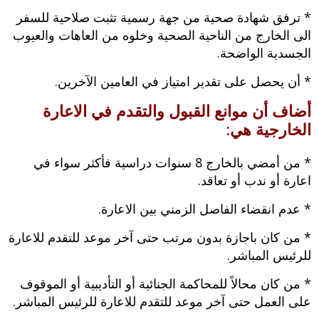
* ترفق شهادة صحية من جهة رسمية تثبت صلاحية للسفر
الى الخارج من الناحية الصحية وخلوه من العاهات والعيوب
الجسدية الواضحة.
* أن يحصل على تقدير امتياز في العامين الآخرين.
أضاف أن موانع القبول والتقدم في الاعارة
الخارجية هي:
* من أمضي بالخارج 8 سنوات دراسية فأكثر سواء في
اعارة أو ندب أو تعاقد.
* عدم انقضاء الفاصل الزمني بين الاعارة.
* من كان باجازة بدون مرتب حتى آخر موعد للتقدم للاعارة
للرئيس المباشر.
* من كان محالاً للمحاكمة الجنائية أو التأديبية أو الموقوف
على العمل حتى آخر موعد للتقدم للاعارة للرئيس المباشر.