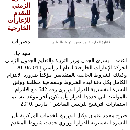
الزمني
للتقدم
للإعارات
الخارجية
مصريات
الاعارة الخارجية لمدرسين التربية والتعليم
سيد جاد
اعتمد د. يسري الجمل وزير التربية والتعليم الجدول الزمني
لحركة الإعارات الخارجية للعام الدراسي 2010/2011
وكذلك الشروط الخاصة بالمتقدمين مؤكداً ضرورة الالتزام
الكامل بكل دقة لهذه الشروط وبشفافية مطلقة ووفق
النشرة التفسيرية للقرار الوزاري رقم 642 مع الالتزام
بالمواعيد التي حددها القرار وأن يكون آخر موعد لتسليم
استمارات الترشيح للرئيس المباشر 1 مارس .2010
صرح محمد عثمان وكيل الوزارة للخدمات المركزية بأن
النشرة التفسيرية للقرار الوزاري حددت شروط المتقدم
وهي: