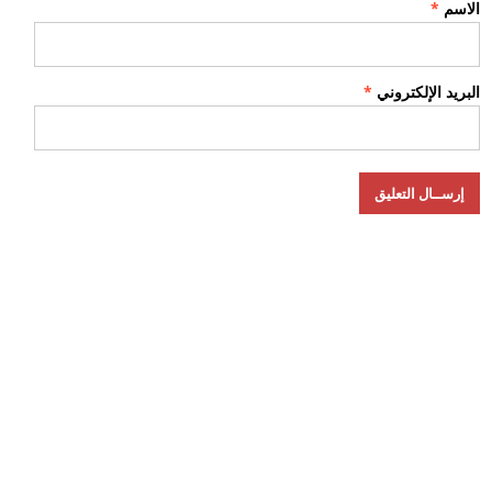
الاسم
*
البريد الإلكتروني
*