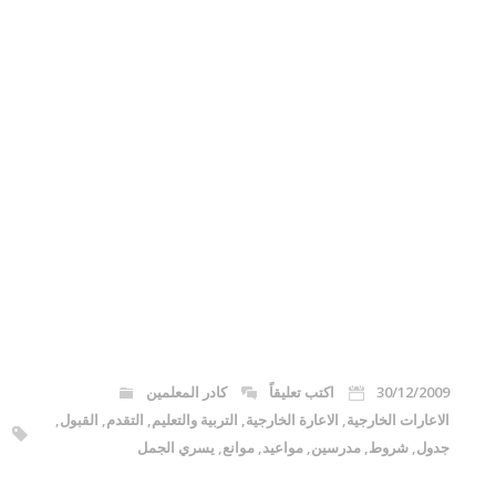
30/12/2009
اكتب تعليقاً
كادر المعلمين
الاعارات الخارجية
,
الاعارة الخارجية
,
التربية والتعليم
,
التقدم
,
القبول
,
جدول
,
شروط
,
مدرسين
,
مواعيد
,
موانع
,
يسري الجمل