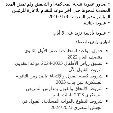
* صدور عقوبة نتيجة المحاكمة أو التحقيق ولم تمض المدة
المحددة لمحوها حتى آخر موعد للتقدم للاعارة للرئيس
المباشر مدير المدرسة 1/3/.2010
* عقوبة جنائية.
* عقوبة تأديبية تزيد على 3 أيام.
اخبار ومواضيع ذات صلة:
جدول مواعيد امتحانات الصف الأول الثانوي
منتصف العام 2022
تنسيق رياض الأطفال 2023-2024 موعد التقديم،
شروط القبول الآن
شروط كيفية القبول والإلتحاق بالمدارس الثانوية
العسكرية بنين بنات 2023
شروط الإلتحاق والقبول بمدارس التمريض
العسكري 2023 للبنات للبنين
شروط التطوع بالقوات المسلحة، القبول في
الجيش المصري 2024/2023