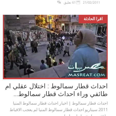
21/02/2011
61 تعليق
اقرا الحادثة
احداث قطار سمالوط : اختلال عقلي ام
طائفي وراء احداث قطار سمالوط...
احداث قطار سمالوط | اخبار احداث قطار سمالوط المنيا
2011 سيناريو احداث قطار سمالوط المنيا لم يعجب الاقباط