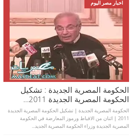
اخبار مصر اليوم
الحكومة المصرية الجديدة : تشكيل
الحكومة المصرية الجديدة 2011...
الحكومة المصرية الجديدة | تشكيل الحكومة المصرية الجديدة
2011 | اثنان من الاقباط ورموز المعارضة في الحكومة
المصرية الجديدة وزراء الحكومة المصرية الجديد...