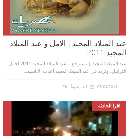
عيد الميلاد المجيد| الامل و عيد الميلاد
المجيد 2011
عيد الميلاد المجيد | نسترجع بـ عيد الميلاد المجيد 2011 اجمل
التراتيل.. وثردد في عيد الميلاد المجيد أعذب الأناشيد...
05/01/2011
اكتب تعليقاً
اقرا الحادثة