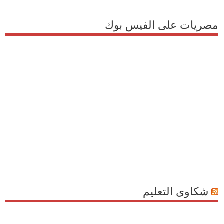
مصريات على الفيس بوك
شكاوى التعليم