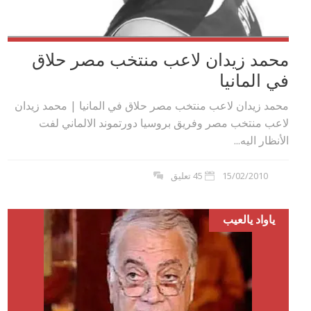
محمد زيدان لاعب منتخب مصر حلاق
في المانيا
محمد زيدان لاعب منتخب مصر حلاق في المانيا | محمد زيدان
لاعب منتخب مصر وفريق بروسيا دورتموند الالماني لفت
الأنظار اليه...
15/02/2010
45 تعليق
ياواد يالعيب