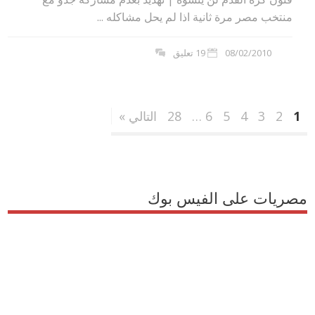
منتخب مصر مرة ثانية اذا لم يحل مشاكله ...
08/02/2010
19 تعليق
1
2
3
4
5
6
…
28
التالي »
مصريات على الفيس بوك