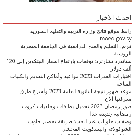
احدث الاخبار
رابط موقع نتائج وزارة التربية والتعليم السورية
moed.gov.sy
فرص التعليم والمنح الدراسية في الجامعة المصرية
الروسية
ستاندرد تشارترد: توقعات بارتفاع اسعار البيتكوين إلى 120
ألف دولار
اختبارات القدرات 2023 مواعيد وأماكن التقديم والكليات
المتاحة
موعد ظهور نتيجة الثانوية العامة 2023 وأسرع طرق
معرفتها الآن
صور رمضان 2023 تحميل بطاقات وخلفيات كروت
رمضانية جديدة جدًا
وصفات حلويات عيد الحب: طريقة تحضير قلوب
الشوكولاتة والبسكويت المحشي