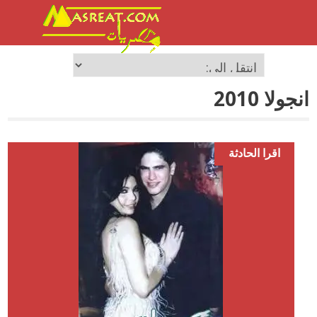
انجولا 2010
اقرا الحادثة