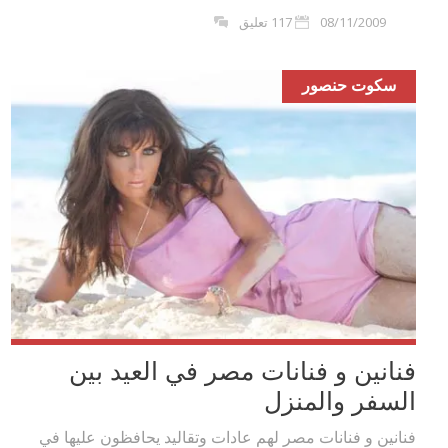
08/11/2009
117 تعليق
سكوت حنصور
فنانين و فنانات مصر في العيد بين
السفر والمنزل
فنانين و فنانات مصر لهم عادات وتقاليد يحافظون عليها في