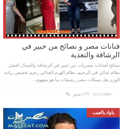
فنانات مصر و نصائح من خبير في
الرشاقة والتغذية
نصائح لفنانات مصريات من خبير في الرشاقة والجمال افضل
نظام غذائي في الرجيم، نظام الهرم الغذائي رجيم تخفيض زيادة
الوزن هل ممثلاث مصر رشيقات ما هو مفهوم ...
13/11/2009
5 تعليق
ياواد يالعيب