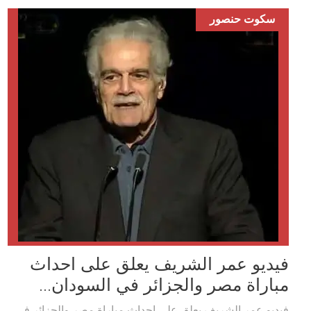
سكوت حنصور
فيديو عمر الشريف يعلق على احداث
مباراة مصر والجزائر في السودان...
فيديو عمر الشريف يعلق على احداث مباراة مصر والجزائر في